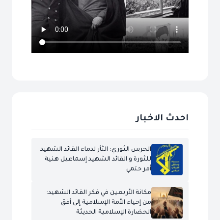
احدث الاخبار
الحرس الثوري: الثأر لدماء القائد الشهيد
للثورة و القائد الشهيد إسماعيل هنية
أمر حتمي
مكانة الأربعين في فكر القائد الشهيد:
من إحياء الأمة الإسلامية إلى أفق
الحضارة الإسلامية الحديثة