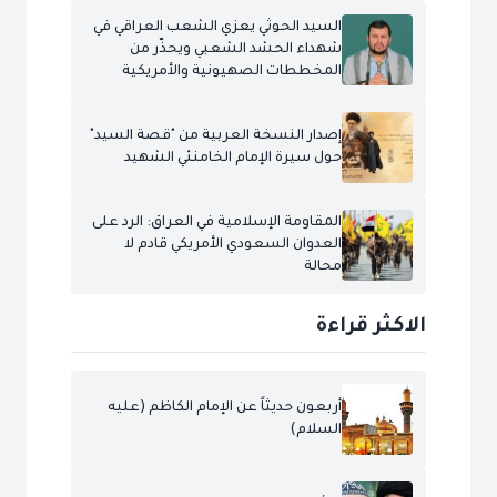
السيد الحوثي يعزي الشعب العراقي في
شهداء الحشد الشعبي ويحذّر من
المخططات الصهيونية والأمريكية
إصدار النسخة العربية من "قصة السيد"
حول سيرة الإمام الخامنئي الشهيد
المقاومة الإسلامية في العراق: الرد على
العدوان السعودي الأمريكي قادم لا
محالة
الاكثر قراءة
أربعون حديثاً عن الإمام الكاظم (عليه
السلام)