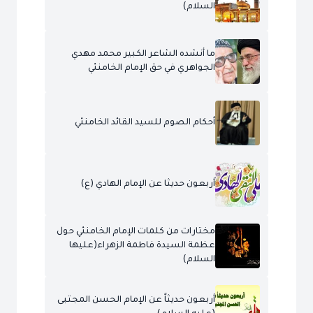
السلام)
ما أنشده الشاعر الكبير محمد مهدي
الجواهري في حق الإمام الخامنئي
أحكام الصوم للسيد القائد الخامنئي
أربعون حديثا عن الإمام الهادي (ع)
مختارات من كلمات الإمام الخامنئي حول
عظمة السيدة فاطمة الزهراء(عليها
السلام)
أربعون حديثاً عن الإمام الحسن المجتبى