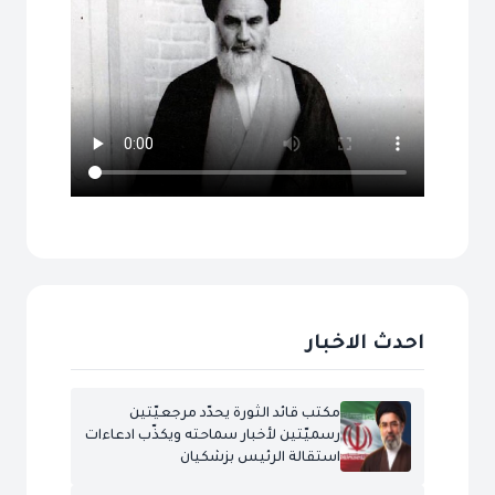
احدث الاخبار
مكتب قائد الثورة يحدّد مرجعيّتين
رسميّتين لأخبار سماحته ويكذّب ادعاءات
استقالة الرئيس بزشكيان