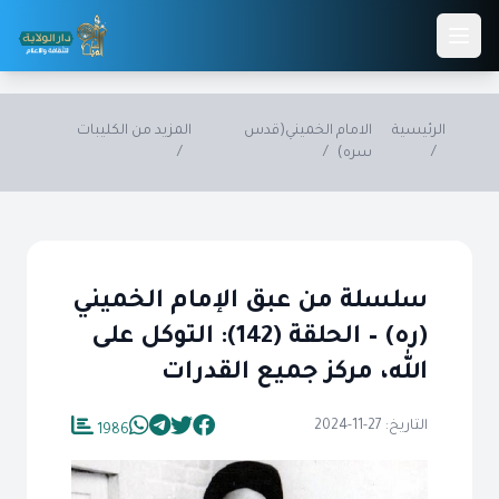
Skip to main conten
الرئيسية
الامام الخميني(قدس
المزيد من الكليبات
/
سره)
/
/
سلسلة من عبق الإمام الخميني
(ره) – الحلقة (142): التوكل على
الله، مركز جميع القدرات
التاريخ: 27-11-2024
1986