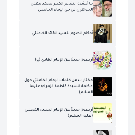
ما أنشده الشاعر الكبير محمد مهدي
الجواهري في حق الإمام الخامنئي
أحكام الصوم للسيد القائد الخامنئي
أربعون حديثا عن الإمام الهادي (ع)
مختارات من كلمات الإمام الخامنئي حول
عظمة السيدة فاطمة الزهراء(عليها
السلام)
أربعون حديثاً عن الإمام الحسن المجتبى
(عليه السلام)