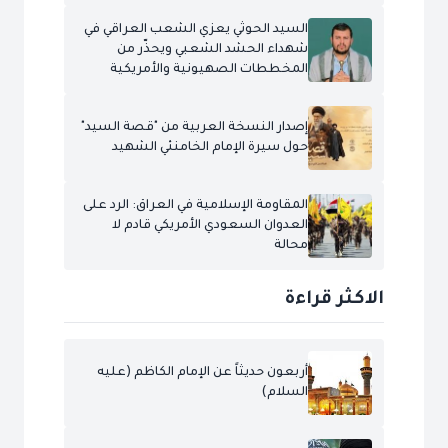
السيد الحوثي يعزي الشعب العراقي في
شهداء الحشد الشعبي ويحذّر من
المخططات الصهيونية والأمريكية
إصدار النسخة العربية من "قصة السيد"
حول سيرة الإمام الخامنئي الشهيد
المقاومة الإسلامية في العراق: الرد على
العدوان السعودي الأمريكي قادم لا
محالة
الاكثر قراءة
أربعون حديثاً عن الإمام الكاظم (عليه
السلام)