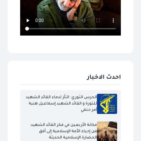
احدث الاخبار
الحرس الثوري: الثأر لدماء القائد الشهيد
للثورة و القائد الشهيد إسماعيل هنية
أمر حتمي
مكانة الأربعين في فكر القائد الشهيد:
من إحياء الأمة الإسلامية إلى أفق
الحضارة الإسلامية الحديثة