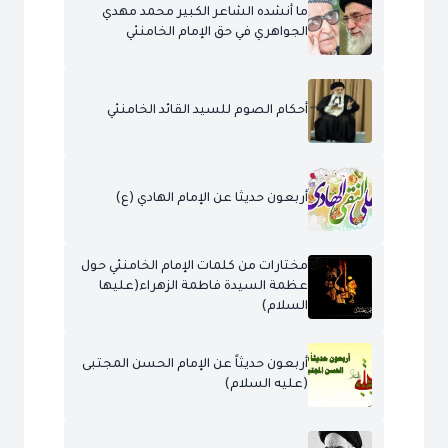
ما أنشده الشاعر الكبير محمد مهدي
الجواهري في حق الإمام الخامنئي
أحكام الصوم للسيد القائد الخامنئي
أربعون حديثا عن الإمام الهادي (ع)
مختارات من كلمات الإمام الخامنئي حول
عظمة السيدة فاطمة الزهراء(عليها
السلام)
أربعون حديثاً عن الإمام الحسن المجتبى
(عليه السلام)