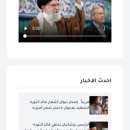
احدث الاخبار
قريباً.. إصدار ديوان أشعار قائد الثورة
الشهيد بعنوان «دفتر شعر أمين»
الرئيس بزشكيان يلتقي قائد الثورة؛