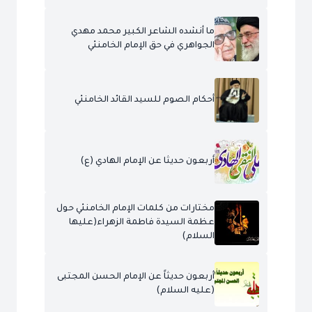
ما أنشده الشاعر الكبير محمد مهدي
الجواهري في حق الإمام الخامنئي
أحكام الصوم للسيد القائد الخامنئي
أربعون حديثا عن الإمام الهادي (ع)
مختارات من كلمات الإمام الخامنئي حول
عظمة السيدة فاطمة الزهراء(عليها
السلام)
أربعون حديثاً عن الإمام الحسن المجتبى
(عليه السلام)