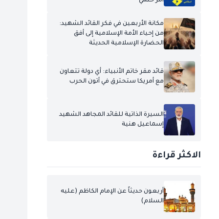
أمر حتمي
مكانة الأربعين في فكر القائد الشهيد:
من إحياء الأمة الإسلامية إلى أفق
الحضارة الإسلامية الحديثة
قائد مقر خاتم الأنبياء: أي دولة تتعاون
مع أمريكا ستحترق في أتون الحرب
السيرة الذاتية للقائد المجاهد الشهيد
إسماعيل هنية
الاكثر قراءة
أربعون حديثاً عن الإمام الكاظم (عليه
السلام)