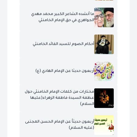
ما أنشده الشاعر الكبير محمد مهدي
الجواهري في حق الإمام الخامنئي
أحكام الصوم للسيد القائد الخامنئي
أربعون حديثا عن الإمام الهادي (ع)
مختارات من كلمات الإمام الخامنئي حول
عظمة السيدة فاطمة الزهراء(عليها
السلام)
أربعون حديثاً عن الإمام الحسن المجتبى
(عليه السلام)