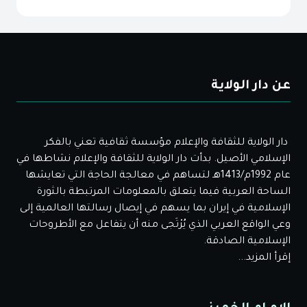
عن دار الولاية
دار الولاية للثقافة والإعلام مؤسسة ثقافية تعني بالفكر
الإسلامي الأصيل. بدأت دار الولاية للثقافة والإعلام نشاطها في
عام 1992م/1413هـ لتساهم في معالجة الحاجة التي تعايشها
الساحة العربية فيما يتعلق بالمعلومات المرتبطة بالثورة
الإسلامية في إيران بما يسهم في إيصال رسالتها العالمية إلى
وعي الواقع العربي الذي يُرْتَجى منه أن يتفاعل مع الأطروحات
الإسلامية الصادقة.
إقرأ المزيد...