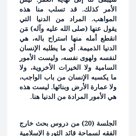
الأمر كذلك. قد تسلب منا هذه
المواهب. المراد من الدنيا التي
يقول عنها (صلى الله عليه وآله) مَن
انقطع أمله منها استراح باله، هي
الدنيا الذميمة. أي ما يطلبه الإنسان
لنفسه ولهوى نفسه، وليست الأمور
السامية ولا الخيرات الأخروية، ولا
ما يكسبه الإنسان من باب الواجب،
ولا عمارة الأرض وبنائها. ليست هذه
هي الأمور المرادة من الدنيا هنا.
الجلسة (20) من دروس بحث خارج
الفقه لسماحة قائد الثورة الإسلامية