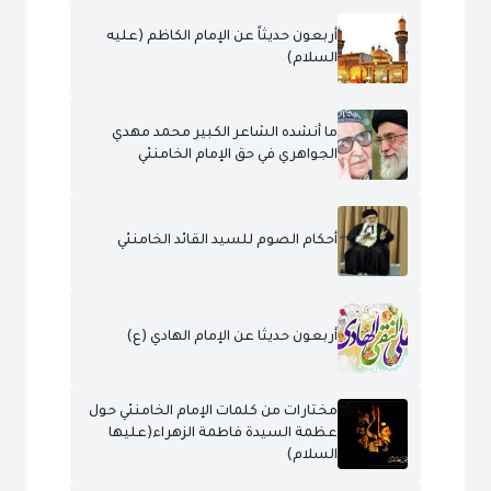
أربعون حديثاً عن الإمام الكاظم (عليه
السلام)
ما أنشده الشاعر الكبير محمد مهدي
الجواهري في حق الإمام الخامنئي
أحكام الصوم للسيد القائد الخامنئي
أربعون حديثا عن الإمام الهادي (ع)
مختارات من كلمات الإمام الخامنئي حول
عظمة السيدة فاطمة الزهراء(عليها
السلام)