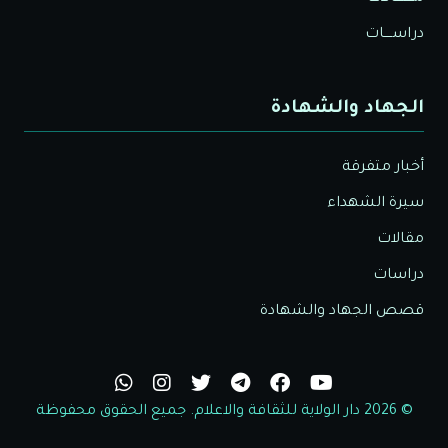
دراســــات
الجهاد والشهادة
أخبار متفرقة
سيرة الشهداء
مقالات
دراسات
قصص الجهاد والشهادة
© 2026 دار الولاية للثقافة والاعلام. جميع الحقوق محفوظة