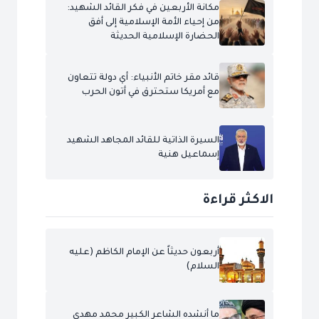
مكانة الأربعين في فكر القائد الشهيد:
من إحياء الأمة الإسلامية إلى أفق
الحضارة الإسلامية الحديثة
قائد مقر خاتم الأنبياء: أي دولة تتعاون
مع أمريكا ستحترق في أتون الحرب
السيرة الذاتية للقائد المجاهد الشهيد
إسماعيل هنية
الاكثر قراءة
أربعون حديثاً عن الإمام الكاظم (عليه
السلام)
ما أنشده الشاعر الكبير محمد مهدي