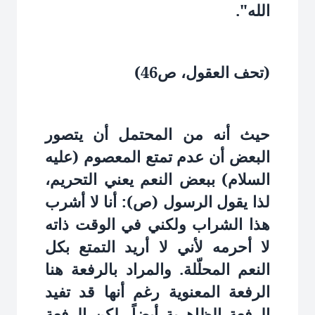
الله".
(تحف العقول، ص46)
حيث أنه من المحتمل أن يتصور
البعض أن عدم تمتع المعصوم (عليه
السلام) ببعض النعم يعني التحريم،
لذا يقول الرسول (ص): أنا لا أشرب
هذا الشراب ولكني في الوقت ذاته
لا أحرمه لأني لا أريد التمتع بكل
النعم المحلّلة. والمراد بالرفعة هنا
الرفعة المعنوية رغم أنها قد تفيد
الرفعة الظاهرية أيضاً، لكن الرفعة