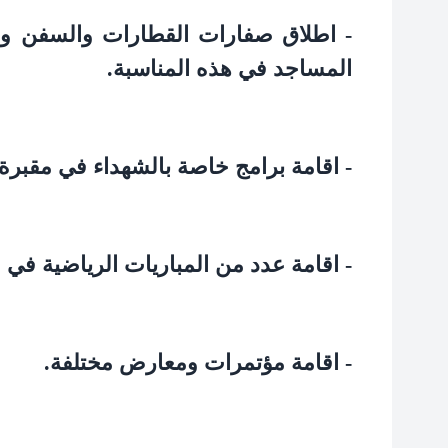
- اطلاق صفارات القطارات والسفن وأج
المساجد في هذه المناسبة.
- اقامة برامج خاصة بالشهداء في مقبرة
- اقامة عدد من المباريات الرياضية في انح
- اقامة مؤتمرات ومعارض مختلفة.