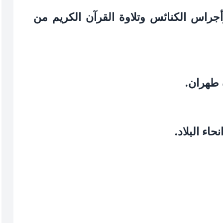
راس الكنائس وتلاوة القرآن الكريم من
 طهران.
اء البلاد.