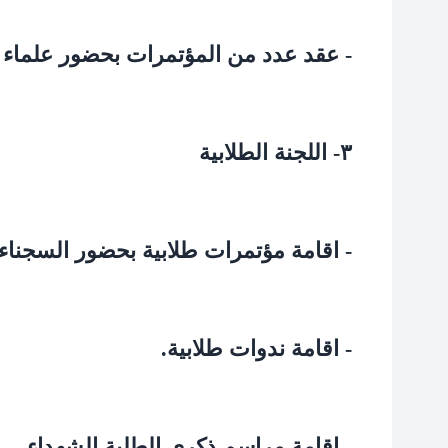
- عقد عدد من المؤتمرات بحضور علماء 
۳-
اللجنة الطلابية
- اقامة مؤتمرات طلابية بحضور السجناء
- اقامة ندوات طلابية.
- اقامة مراسم ذكرى الطلبة الشهداء.