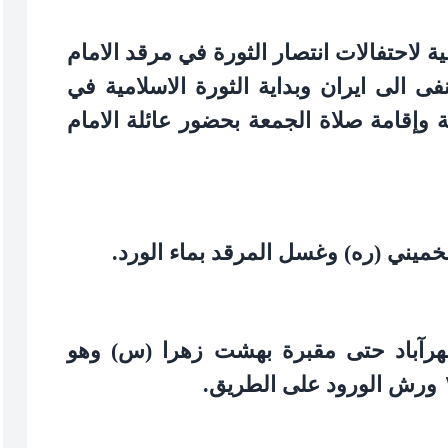
 لاحتفالات انتصار الثورة في مرقد الامام
 الى ايران وبداية الثورة الاسلامية في
وإقامة صلاة الجمعة بحضور عائلة الامام
لخميني (ره) وغسل المرقد بماء الورد.
هرآباد حتى مقبرة بهشت زهرا (س) وهو
ورش الورود على الطريق.