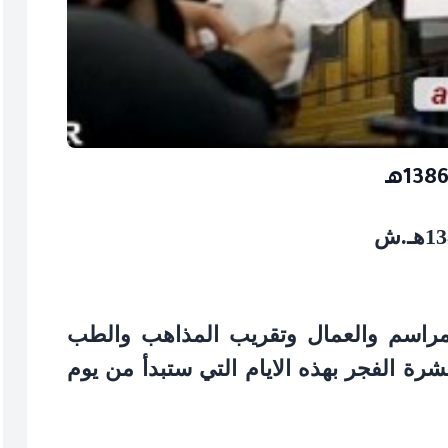
مراسم والعمال وتقريب المذاهب والطب
عشرة الفجر بهذه الايام التي ستبدأ من يوم