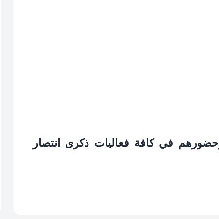
حضورهم في كافة فعاليات ذكرى انتصار