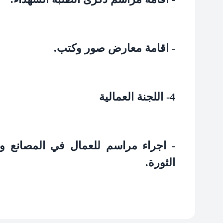
- اقامة معارض صور وكتب.
4-
اللجنة العمالية
- اجراء مراسم للعمال في المصانع و
الثورة.