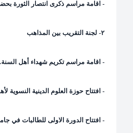
- اقامة مراسم ذكرى انتصار الثورة بحض
۲-
لجنة التقريب بين المذاهب
- اقامة مراسم تكريم شهداء أهل السنة.
- افتتاح حوزة العلوم الدينية النسوية ل
- افتتاح الدورة الاولى للطالبات في جا