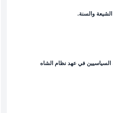
الشيعة والسنة.
 السياسيين في عهد نظام الشاه