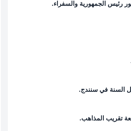
ور رئيس الجمهورية والسفراء.
أهل السنة في سنندج.
معة تقريب المذاهب.