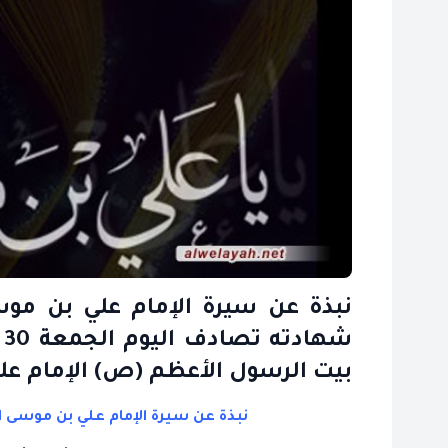
نبذة عن سيرة الإمام علي بن موس
ش
بيت الرسول الأعظم (ص) الإمام عل
نبذة عن سيرة الإمام علي بن موسى ا