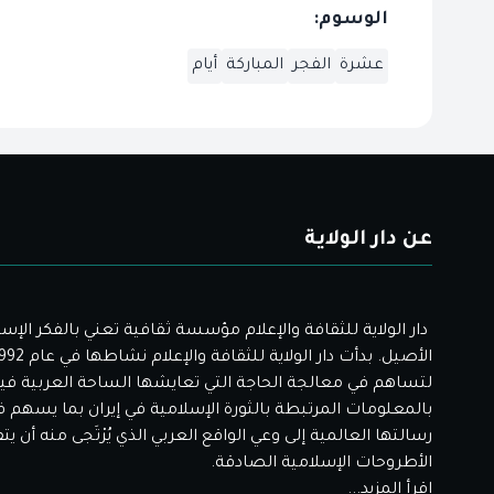
الوسوم:
عشرة
الفجر
المباركة
أيام
عن دار الولاية
دار الولاية للثقافة والإعلام مؤسسة ثقافية تعني بالفكر الإس
لتساهم في معالجة الحاجة التي تعايشها الساحة العربية فيم
بالمعلومات المرتبطة بالثورة الإسلامية في إيران بما يسهم 
رسالتها العالمية إلى وعي الواقع العربي الذي يُرْتَجى منه أن ي
الأطروحات الإسلامية الصادقة.
إقرأ المزيد...