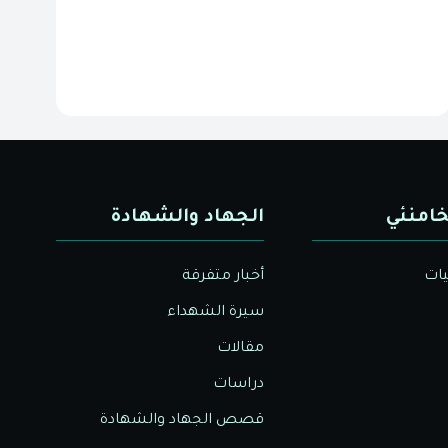
خامنئي
الجهاد والشهادة
يات
أخبار متفرقة
سيرة الشهداء
مقالات
دراسات
قصص الجهاد والشهادة