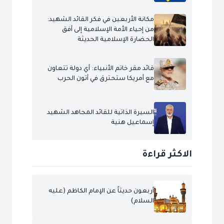
مكانة الأربعين في فكر القائد الشهيد:
من إحياء الأمة الإسلامية إلى أفق
الحضارة الإسلامية الحديثة
قائد مقر خاتم الأنبياء: أي دولة تتعاون
مع أمريكا ستحترق في أتون الحرب
السيرة الذاتية للقائد المجاهد الشهيد
إسماعيل هنية
الاكثر قراءة
أربعون حديثاً عن الإمام الكاظم (عليه
السلام)