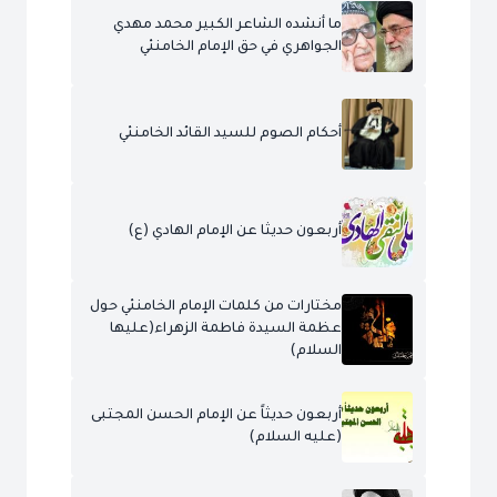
ما أنشده الشاعر الكبير محمد مهدي
الجواهري في حق الإمام الخامنئي
أحكام الصوم للسيد القائد الخامنئي
أربعون حديثا عن الإمام الهادي (ع)
مختارات من كلمات الإمام الخامنئي حول
عظمة السيدة فاطمة الزهراء(عليها
السلام)
أربعون حديثاً عن الإمام الحسن المجتبى
(عليه السلام)