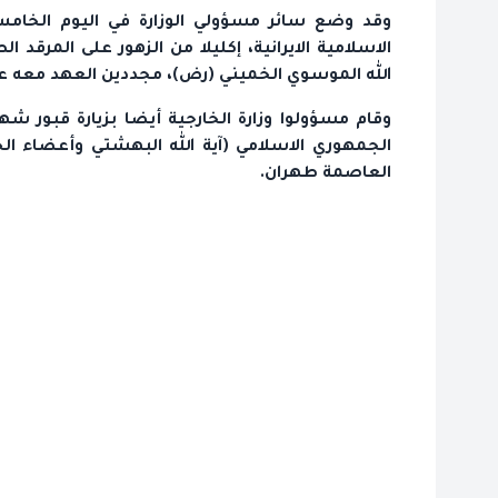
وقد وضع سائر مسؤولي الوزارة في اليوم الخامس 
الاسلامية الايرانية، إكليلا من الزهور على المرقد 
الله الموسوي الخميني (رض)، مجددين العهد معه على
وقام مسؤولوا وزارة الخارجية أيضا بزيارة قبور شه
الجمهوري الاسلامي (آية الله البهشتي وأعضاء الح
العاصمة طهران.