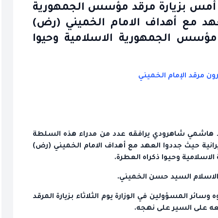
 أمس بزيارة مرقد مؤسس الجمهورية
لعهد مع أهداف الامام الخميني (رض)
 مؤسس الجمهورية الاسلامية وحيوا
ون مرقد الإمام الخميني
د هاشمي شاهرودي يرافقه عدد من مدراء هذه السلطة
انية حيث جددوا العهد مع أهداف الامام الخميني (رض)
اسلامية وحيوا ذكراه العطرة.
الاسلام السيد حسن الخميني.
وسائر المسؤولين في الوزارة يوم الثلاثاء بزيارة المرقد
عه على السير على نهجه.