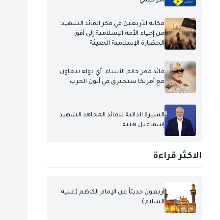
أمر حتمي
مكانة الأربعين في فكر القائد الشهيد:
من إحياء الأمة الإسلامية إلى أفق
الحضارة الإسلامية الحديثة
قائد مقر خاتم الأنبياء: أي دولة تتعاون
مع أمريكا ستحترق في أتون الحرب
السيرة الذاتية للقائد المجاهد الشهيد
إسماعيل هنية
الاكثر قراءة
أربعون حديثاً عن الإمام الكاظم (عليه
السلام)