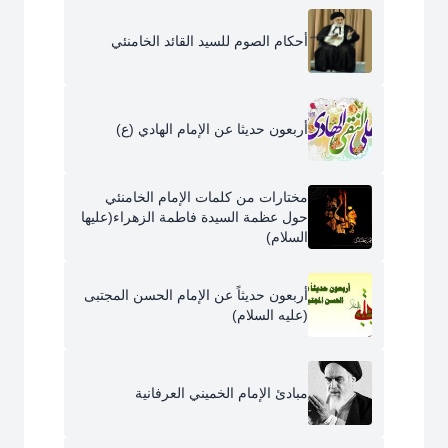
أحكام الصوم للسيد القائد الخامنئي
أربعون حديثا عن الإمام الهادي (ع)
مختارات من كلمات الإمام الخامنئي
حول عظمة السيدة فاطمة الزهراء(عليها
السلام)
أربعون حديثاً عن الإمام الحسن المجتبى
(عليه السلام)
مبادئ الإمام الخميني العرفانية