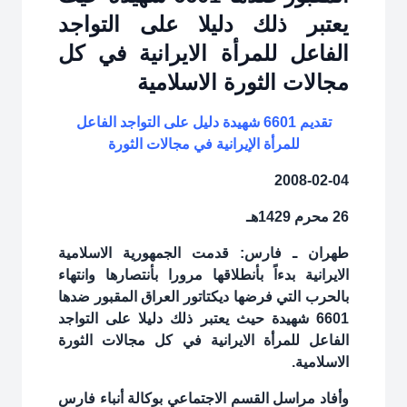
يعتبر ذلك دليلا على التواجد
الفاعل للمرأة الايرانية في كل
مجالات الثورة الاسلامية
تقديم 6601 شهيدة دليل على التواجد الفاعل
للمرأة الإيرانية في مجالات الثورة
2008-02-04
26 محرم 1429هـ
طهران ـ فارس: قدمت الجمهورية الاسلامية
الايرانية بدءاً بأنطلاقها مرورا بأنتصارها وانتهاء
بالحرب التي فرضها ديكتاتور العراق المقبور ضدها
6601 شهيدة حيث يعتبر ذلك دليلا على التواجد
الفاعل للمرأة الايرانية في كل مجالات الثورة
الاسلامية.
وأفاد مراسل القسم الاجتماعي بوكالة أنباء فارس