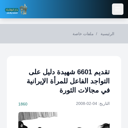
Skip to main conten
الرئيسية
/
ملفات خاصة
تقديم 6601 شهيدة دليل على
التواجد الفاعل للمرأة الإيرانية
في مجالات الثورة
التاريخ: 04-02-2008
1860