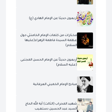
أربعون حديثا عن الإمام الهادي (ع)
مختارات من كلمات الإمام الخامنئي حول
عظمة السيدة فاطمة الزهراء(عليها
السلام)
أربعون حديثاً عن الإمام الحسن المجتبى
(عليه السلام)
مبادئ الإمام الخميني العرفانية
شهيد المحراب (الثالث) آية الله الحاج
السيد عبد الحسين دستغيب