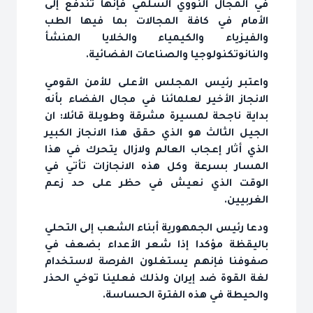
والفيزياء والكيمياء والخلايا المنشأ
والنانوتكنولوجيا والصناعات‎ الفضائية‎.
الجيل‎ الثالث هو الذي‎ حقق‎ هذا الانجاز الكبير
الذي‎ أثار إعجاب‎ العالم‎ ولازال‎ يتحرك‎ في‎ هذا
المسار بسرعة‎ وكل‎ هذه‎ الانجازات‎‎ تأتي‎‎ في
الغربيين‎.
ودعا رئيس‎ الجمهورية‎ أبناء الشعب‎ إلى‎‎ التحلي
لغة القوة ضد إيران‎ ولذلك‎ فعلينا توخي‎‎ الحذر
والحيطة‎‎ في هذه الفترة‎‎ الحساسة.