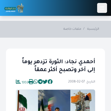
Skip to main conten
الرئيسية
/
ملفات خاصة
أحمدي نجاد: الثورة تزدهر يوماً
إلى آخر وتصبح أكثر عمقاً
التاريخ: 07-02-2008
1959