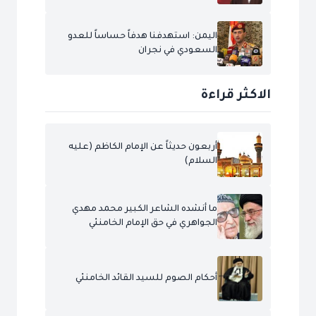
اليمن: استهدفنا هدفاً حساساً للعدو
السعودي في نجران
الاكثر قراءة
أربعون حديثاً عن الإمام الكاظم (عليه
السلام)
ما أنشده الشاعر الكبير محمد مهدي
الجواهري في حق الإمام الخامنئي
أحكام الصوم للسيد القائد الخامنئي