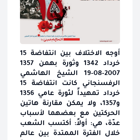
أوجه الاختلاف بين انتفاضة 15
خرداد 1342 وثورة بهمن 1357
2007-08-19 الشيخ الهاشمي
الرفسنجاني كانت انتفاضة 15
خرداد تمهيداً لثورة عامي 1356
و1357، ولا يمكن مقارنة هاتين
الحركتين مع بعضهما لأسباب
عدّة، هي: أولاً: أكتسب الشعب
خلال الفترة الممتدة بين عالم