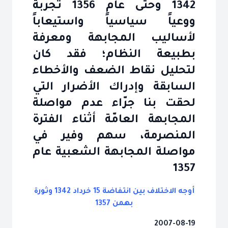
1342 وحتى عام 1356 تجربة
ووعياً سياسياً واستيعاباً
لأساليب المجابهة ومعرفة
بطبيعة النظام؛ فقد كان
لتحليل نقاط الضعف والأخطاء
السابقة وإدراك الأضرار التي
لحقت بنا جرّاء عدم مواصلة
المجابهة العامّة أثناء الفترة
المنصرمة، سهم وفير في
مواصلة المجابهة الشعبية عام
1357
أوجه الاختلاف بين انتفاضة 15 خرداد 1342 وثورة
بهمن 1357
2007-08-19