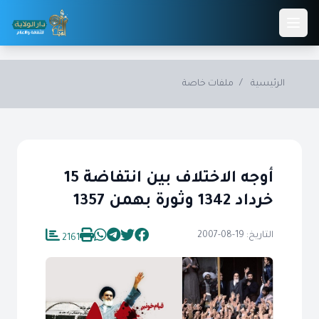
Skip to main conten
الرئيسية
/
ملفات خاصة
أوجه الاختلاف بين انتفاضة 15
خرداد 1342 وثورة بهمن 1357
التاريخ: 19-08-2007
2161