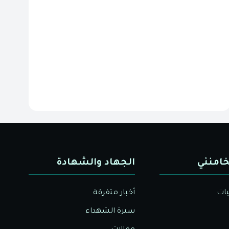
خامنئي
الجهاد والشهادة
يات
أخبار متفرقة
سيرة الشهداء