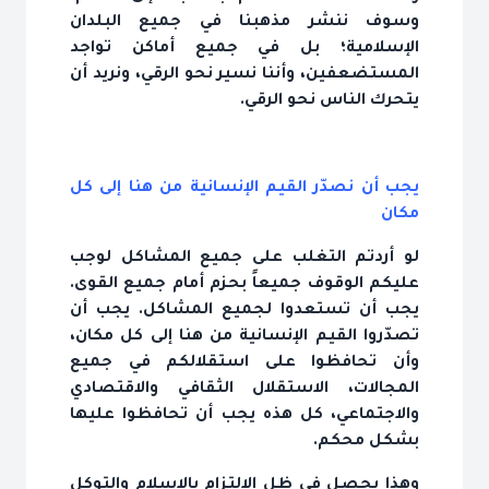
وسوف ننشر مذهبنا في جميع البلدان
الإسلامية؛ بل في جميع أماكن تواجد
المستضعفين، وأننا نسير نحو الرقي، ونريد أن
يتحرك الناس نحو الرقي.
يجب أن نصدّر القيم الإنسانية من هنا إلى كل
مكان
لو أردتم التغلب على جميع المشاكل لوجب
عليكم الوقوف جميعاً بحزم أمام جميع القوى.
يجب أن تستعدوا لجميع المشاكل. يجب أن
تصدّروا القيم الإنسانية من هنا إلى كل مكان،
وأن تحافظوا على استقلالكم في جميع
المجالات، الاستقلال الثقافي والاقتصادي
والاجتماعي، كل هذه يجب أن تحافظوا عليها
بشكل محكم.
وهذا يحصل في ظل الالتزام بالإسلام والتوكل