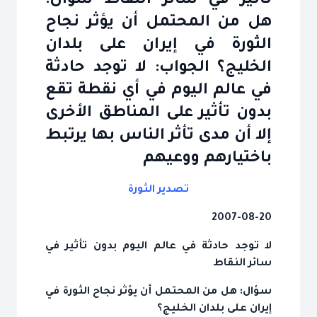
تأثير في سائر النقاط سؤال:
هل من المحتمل أن يؤثر نجاح
الثورة في إيران على بلدان
الخليج؟ الجواب: لا توجد حادثة
في عالم اليوم في أي نقطة تقع
بدون تأثير على المناطق الأخرى
إلا أن مدى تأثر الناس بها يرتبط
باختيارهم ووعيهم
تصدير الثورة
2007-08-20
لا توجد حادثة في عالم اليوم بدون تأثير في
سائر النقاط
سؤال: هل من المحتمل أن يؤثر نجاح الثورة في
إيران على بلدان الخليج؟