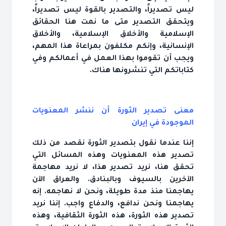
ليس تصديراً، والتصدير بالقوة ليس تصديراً،
ويتحقق التصدير متى ما نمت هنا الحقائق
الإسلامية والأخلاق الإسلامية، والأخلاق
الإنسانية، وإنكم مكلفون بمراعاة هذا المهم،
ويجب أن تقوموا بهذا العمل في أعمالكم وفي
كتاباتكم التي تنشرونها هناك.
معنى تصدير الثورة أن ننشر المعنويات
الموجودة في إيران
إننا عندما نقول بتصدير الثورة نقصد من ذلك
تصدير هذه المعنويات وهذه المسائل التي
تحقق هنا، نريد تصدير هذا، لا نريد مهاجمة
الآخرين بالسيوف وبالبنادق. والعراق الآن
يهاجمنا منذ مدة طويلة، ونحن لا نهاجمه. إنه
يهاجمنا ونحن ندافع، والدفاع واجب. إننا نريد
تصدير هذه الثورة، هذه الثورة الثقافية، وهذه