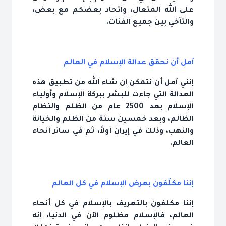
على الله المتعال، واتحاد بعضكم مع بعض،
والتآخي بين جميع الفئات.
آمل أن نحقق عدالة الإسلام في العالم
إنني آمل أن نتمكن إن شاء الله من تطبيق هذه
العدالة التي جاءت للبشر ببركة الإسلام وأولياء
الإسلام بعد 2500 عام من الظلم والنظام
الظالم، وبعد خمسين سنة من الظلم والخيانة
والنهب، وذلك في إيران أولاً، ثم في سائر أنحاء
العالم.
إننا مكلّفون بعرض الإسلام في كل العالم
إننا مكلفون بالتعريف بالإسلام في كل أنحاء
العالم، فالإسلام مظلوم الآن في الدنيا، إنه