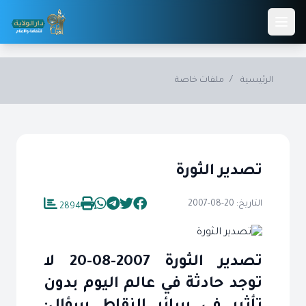
Skip to main conten
الرئيسية
/
ملفات خاصة
تصدير الثورة
التاريخ: 20-08-2007
2894
تصدير الثورة 2007-08-20 لا
توجد حادثة في عالم اليوم بدون