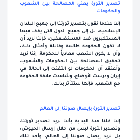
تصدير الثورة يعني المصالحة بين الشعوب
والحكومات
إننا عندما نقول بتصدير ثورتنا إلى جميع البلدان
الإسلامية، بل إلى جميع الدول التي يقف فيها
المستكبرون ضد المستضعفين، فإننا نريد أن
لا تكون الحكومة ظالمة وقاتلة وأمثال ذلك،
وأن لا يكون الشعب معادياً للحكومة. إننا نريد
تحقيق المصالحة بين الحكومات والشعوب.
وأعتقد أن الحكومات لو التفتت إلى الحالة في
إيران ودرست الأوضاع، وشاهدت علاقة الحكومة
مع الشعب، فإنها ستتأثر بذلك.
تصدير الثورة بإيصال صوتنا إلى العالم
إننا قلنا منذ البداية بأننا نريد تصدير ثورتنا.
وتصدير الثورة ليس من خلال إرسال الجيوش،
بل نريد إيصال صوتنا إلى العالم، وأحد تلك