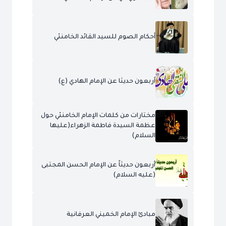
أحكام الصوم للسيد القائد الخامنئي
أربعون حديثا عن الإمام الهادي (ع)
مختارات من كلمات الإمام الخامنئي حول
عظمة السيدة فاطمة الزهراء(عليها
السلام)
أربعون حديثاً عن الإمام الحسن المجتبى
(عليه السلام)
مبادئ الإمام الخميني العرفانية