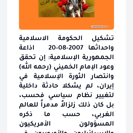
تشكيل الحكومة الاسلامية
واحداثها 2007-08-20 اذاعة
الجمهورية الإسلامية: إن تحقق
وعود الإمام الخميني (رحمه الله)
وانتصار الثورة الإسلامية في
إيران، لم يشكلا حادثة داخلية
لتغيير نظام سياسي فحسب،
بل كان ذلك زلزالاً مدمراً للعالم
الغربي، حسب ما ذكره
المسؤولون الأمريكيون