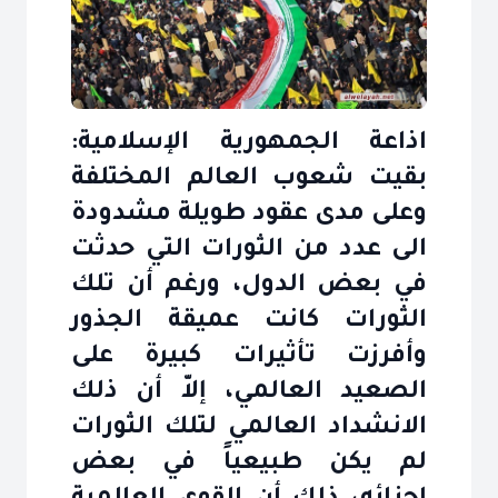
اذاعة الجمهورية الإسلامية:
بقيت شعوب العالم المختلفة
وعلى مدى عقود طويلة مشدودة
الى عدد من الثورات التي حدثت
في بعض الدول، ورغم أن تلك
الثورات كانت عميقة الجذور
وأفرزت تأثيرات كبيرة على
الصعيد العالمي، إلاّ أن ذلك
الانشداد العالمي لتلك الثورات
لم يكن طبيعياً في بعض