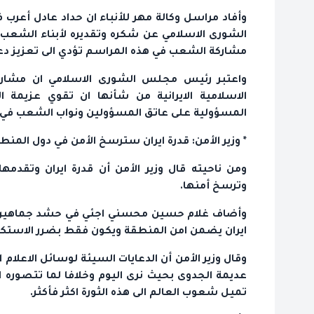
وأفاد مراسل وكالة مهر للأنباء ان حداد عادل أعرب
الشورى الاسلامي عن شكره وتقديره لأبناء الشعب
مشاركة الشعب في هذه المراسم تؤدي الى تعزيز دعائ
واعتبر رئيس مجلس الشورى الاسلامي ان مشاركة 
الاسلامية الايرانية من شأنها ان تقوي عزيمة 
المسؤولية على عاتق المسؤولين ونواب الشعب في
* وزير الأمن: قدرة ايران سترسخ الأمن في دول المنط
ومن ناحيته قال وزير الأمن أن قدرة ايران وتقد
وترسخ أمنها.
ايران يضمن امن المنطقة ويكون فقط بضرر الاستكبا
وقال وزير الأمن أن الدعايات السيئة لوسائل الاعلام
تميل شعوب العالم الى هذه الثورة اكثر فأكثر.