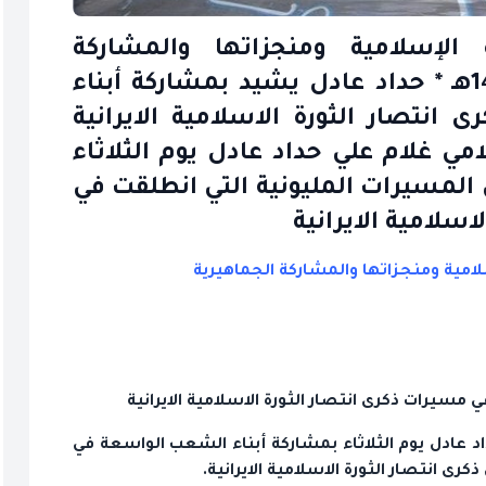
الإسلامية ومنجزاتها والمشاركة
الجماهيرية 2008-02-13 5 صفر 1429هـ * حداد عادل يشيد بمشاركة أبناء
نتصار الثورة الاسلامية الايرانية
 غلام علي حداد عادل يوم الثلاثاء
المسيرات المليونية التي انطلقت في
لاسلامية الايرانية
امية ومنجزاتها والمشاركة الجماهيرية
مسيرات ذكرى انتصار الثورة الاسلامية الايرانية
عادل يوم الثلاثاء بمشاركة أبناء الشعب الواسعة في
رى انتصار الثورة الاسلامية الايرانية.