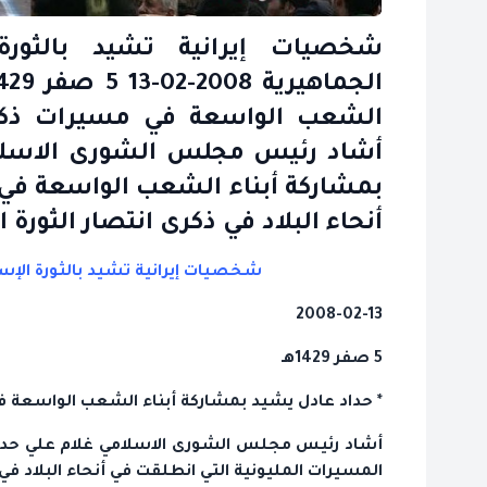
شخصيات إيرانية تشيد بالثورة 
الشعب الواسعة في مسيرات ذكرى ا
أشاد رئيس مجلس الشورى الاسلامي
بمشاركة أبناء الشعب الواسعة في 
أنحاء البلاد في ذكرى انتصار الثورة ا
شخصيات إيرانية تشيد بالثورة الإسل
2008-02-13
5 صفر 1429هـ
* حداد عادل يشيد بمشاركة أبناء الشعب الواسعة في 
أشاد رئيس مجلس الشورى الاسلامي غلام علي حداد 
المسيرات المليونية التي انطلقت في أنحاء البلاد في ذك