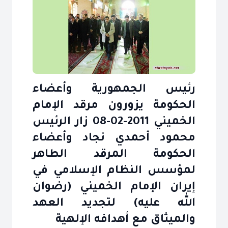
رئيس الجمهورية وأعضاء
الحكومة يزورون مرقد الإمام
الخميني 2011-02-08 زار الرئيس
محمود أحمدي نجاد وأعضاء
الحكومة المرقد الطاهر
لمؤسس النظام الإسلامي في
إيران الإمام الخميني (رضوان
الله عليه) لتجديد العهد
والميثاق مع أهدافه الإلهية