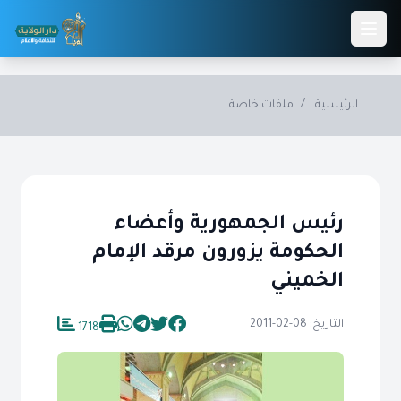
Skip to main conten
الرئيسية
/
ملفات خاصة
رئيس الجمهورية وأعضاء
الحكومة يزورون مرقد الإمام
الخميني
التاريخ: 08-02-2011
1718