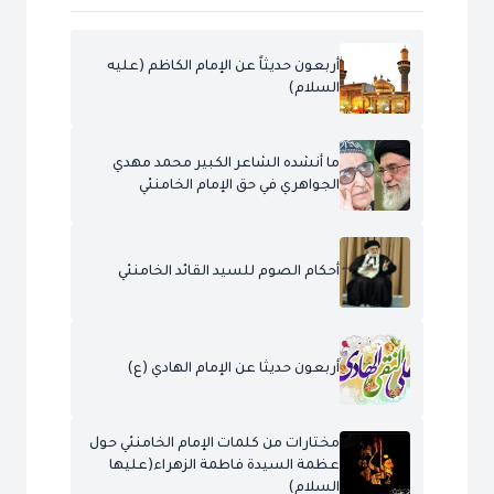
أربعون حديثاً عن الإمام الكاظم (عليه
السلام)
ما أنشده الشاعر الكبير محمد مهدي
الجواهري في حق الإمام الخامنئي
أحكام الصوم للسيد القائد الخامنئي
أربعون حديثا عن الإمام الهادي (ع)
مختارات من كلمات الإمام الخامنئي حول
عظمة السيدة فاطمة الزهراء(عليها
السلام)