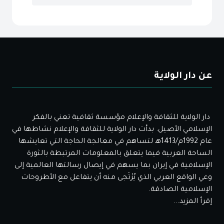
عن دار الولاية
دار الولاية للثقافة والإعلام مؤسسة ثقافية تعني بالفكر
الإسلامي الأصيل. بدأت دار الولاية للثقافة والإعلام نشاطها في
عام 1992م/1413هـ لتساهم في معالجة الحاجة التي تعايشها
الساحة العربية فيما يتعلق بالمعلومات المرتبطة بالثورة
الإسلامية في إيران بما يسهم في إيصال رسالتها العالمية إلى
وعي الواقع العربي الذي يُرْتَجى منه أن يتفاعل مع الأطروحات
الإسلامية الصادقة.
إقرأ المزيد...