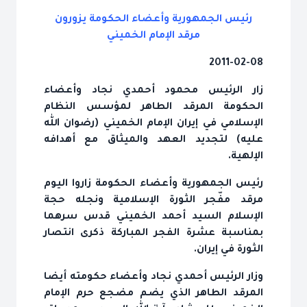
رئيس الجمهورية وأعضاء الحكومة يزورون
مرقد الإمام الخميني
2011-02-08
زار الرئيس محمود أحمدي نجاد وأعضاء
الحكومة المرقد الطاهر لمؤسس النظام
الإسلامي في إيران الإمام الخميني (رضوان الله
عليه) لتجديد العهد والميثاق مع أهدافه
الإلهية.
رئيس الجمهورية وأعضاء الحكومة زاروا اليوم
مرقد مفّجر الثورة الإسلامية ونجله حجة
الإسلام السيد أحمد الخميني قدس سرهما
بمناسبة عشرة الفجر المباركة ذكرى انتصار
الثورة في إيران.
وزار الرئيس أحمدي نجاد وأعضاء حكومته أيضا
المرقد الطاهر الذي يضم مضجع حرم الإمام