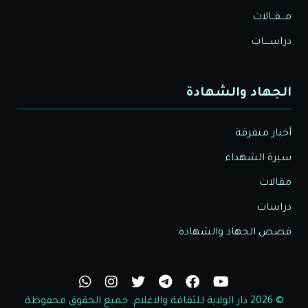
مـــقــالات
دراســــات
الجهاد والشهادة
أخبار متفرقة
سيرة الشهداء
مقالات
دراسات
قصص الجهاد والشهادة
© 2026 دار الولاية للثقافة والاعلام. جميع الحقوق محفوظة