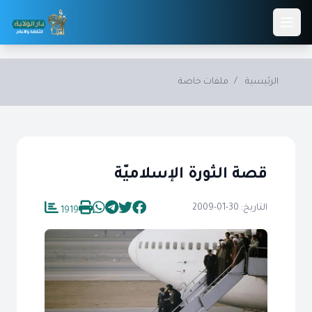
Skip to main conten
الرئيسية
/
ملفات خاصة
قصة الثورة الإسلاميّة
التاريخ: 30-01-2009
1919