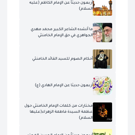
أربعون حديثاً عن الإمام الكاظم (عليه
السلام)
ما أنشده الشاعر الكبير محمد مهدي
الجواهري في حق الإمام الخامنئي
أحكام الصوم للسيد القائد الخامنئي
أربعون حديثا عن الإمام الهادي (ع)
مختارات من كلمات الإمام الخامنئي حول
عظمة السيدة فاطمة الزهراء(عليها
السلام)