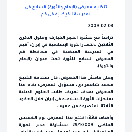
تنظيم معرض (الإمام والثورة) السابع في
المدرسة الفيضية في قم
2009-02-03
تزامناً مع عشرة الفجر المباركة وحلول الذكرى
الثلاثين لانتصار الثورة الإسلامية في إيران، أقيم
في المدرسة الفيضية في محافظة قم
المعرض السابع للثورة تحت عنوان (الإمام
والثورة).
وعلى هامش هذا المعرض، قال سماحة الشيخ
محمد شاهمرادي، مسؤول المعرض: يقام هذا
المعرض بهدف تعريف طلاب العلوم الدينية
بمنجزات الثورة الإسلامية في إيران خلال العقود
الثلاثة المنصرمة من عمرها.
وأضاف قائلاً: افتتح هذا المعرض يوم الخميس
الماضي 29/1/2009 بمشاركة مدير الحوزة