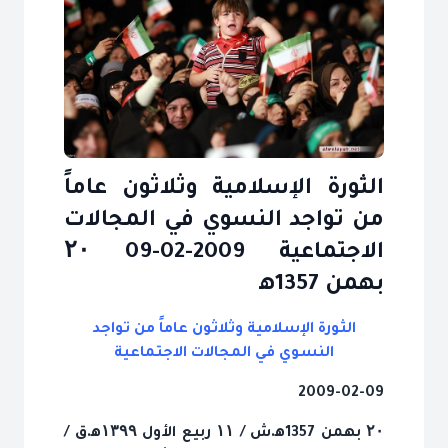
الثورة الإسلامية وثلاثون عاماً
من تواجد النسوي في المجالات
الاجتماعية 2009-02-09 ۲۰
بهمن 1357ﻫ
الثورة الإسلامية وثلاثون عاماً من تواجد
النسوي في المجالات الاجتماعية
2009-02-09
۲۰ بهمن 1357ﻫ.ش / ۱۱ ربيع الأول ۱۳۹۹ﻫ.ق /