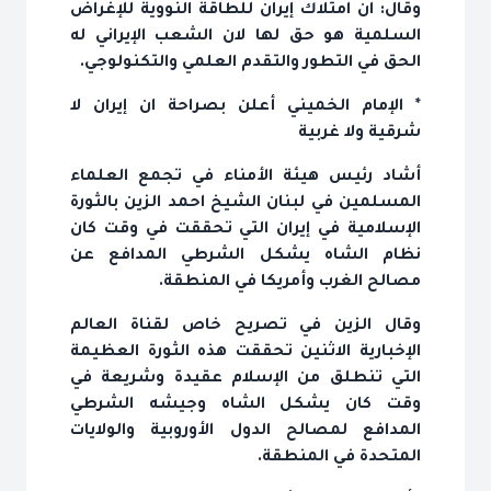
وقال: ان امتلاك إيران للطاقة النووية للإغراض
السلمية هو حق لها لان الشعب الإيراني له
الحق في التطور والتقدم العلمي والتكنولوجي.
* الإمام الخميني أعلن بصراحة ان إيران لا
شرقية ولا غربية
أشاد رئيس هيئة الأمناء في تجمع العلماء
المسلمين في لبنان الشيخ احمد الزين بالثورة
الإسلامية في إيران التي تحققت في وقت كان
نظام الشاه يشكل الشرطي المدافع عن
مصالح الغرب وأمريكا في المنطقة.
وقال الزين في تصريح خاص لقناة العالم
الإخبارية الاثنين تحققت هذه الثورة العظيمة
التي تنطلق من الإسلام عقيدة وشريعة في
وقت كان يشكل الشاه وجيشه الشرطي
المدافع لمصالح الدول الأوروبية والولايات
المتحدة في المنطقة.