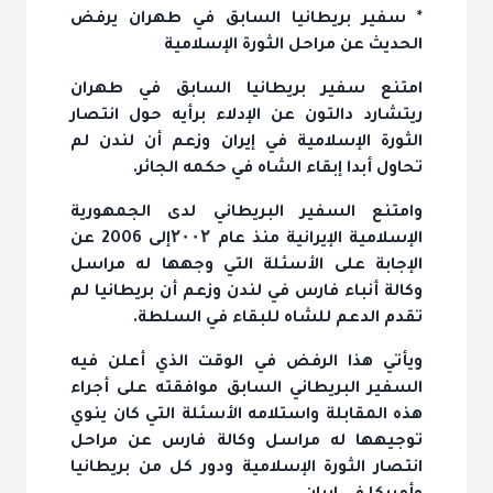
* سفير بريطانيا السابق في طهران يرفض
الحديث عن مراحل الثورة الإسلامية
امتنع سفير بريطانيا السابق في طهران
ريتشارد دالتون عن الإدلاء برأيه حول انتصار
الثورة الإسلامية في إيران وزعم أن لندن لم
تحاول أبدا إبقاء الشاه في حكمه الجائر.
وامتنع السفير البريطاني لدى الجمهورية
الإسلامية الإيرانية منذ عام ۲۰۰۲إلى 2006 عن
الإجابة على الأسئلة التي وجهها له مراسل
وكالة أنباء فارس في لندن وزعم أن بريطانيا لم
تقدم الدعم للشاه للبقاء في السلطة.
ويأتي هذا الرفض في الوقت الذي أعلن فيه
السفير البريطاني السابق موافقته على أجراء
هذه المقابلة واستلامه الأسئلة التي كان ينوي
توجيهها له مراسل وكالة فارس عن مراحل
انتصار الثورة الإسلامية ودور كل من بريطانيا