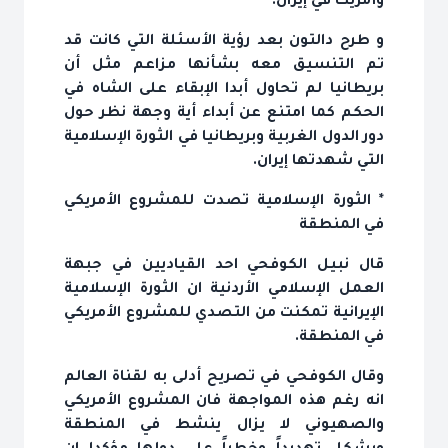
وأمريكا في إيران.
و طرح دالتون بعد رؤية الأسئلة التي كانت قد
تم التنسيق معه بشأنها مزاعم مثل أن
بريطانيا لم تحاول أبدا الإبقاء على الشاه في
الحكم كما امتنع عن أبداء أية وجهة نظر حول
دور الدول الغربية وبريطانيا في الثورة الإسلامية
التي شهدتها إيران.
* الثورة الإسلامية تصدت للمشروع الأمريكي
في المنطقة
قال نبيل الكوفحي احد القياديين في جبهة
العمل الإسلامي الأردنية ان الثورة الإسلامية
الإيرانية تمكنت من التصدي للمشروع الأمريكي
في المنطقة.
وقال الكوفحي في تصريح أدلى به لقناة العالم
انه رغم هذه المواجهة فان المشروع الأمريكي
والصهيوني لا يزال ينشط في المنطقة