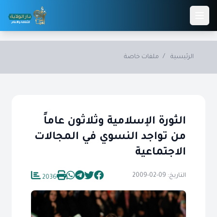
Skip to main conten
الرئيسية
/
ملفات خاصة
الثورة الإسلامية وثلاثون عاماً
من تواجد النسوي في المجالات
الاجتماعية
التاريخ: 09-02-2009
2036