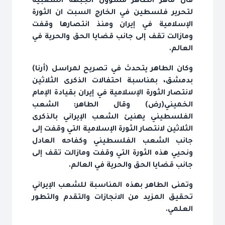
قال ماهر الطاهر مسؤول الجبهة الشعبية
لتحرير فلسطين في الخارج السبت ان الثورة
الإسلامية في إيران ومنذ انتصارها وقفت
ومازالت تقف إلى جانب قضايا الحق والحرية في
العالم.
وكان الطاهر يتحدث في تصريح لمراسل (أرنا)
بدمشق، بمناسبة احتفالات الذكرى الثلاثين
لانتصار الثورة الإسلامية في إيران بقيادة الإمام
الخميني(رض) وقال الطاهر: الشعب
الفلسطيني يهنيئ الشعب الإيراني بالذكرى
الثلاثين لانتصار الثورة الإسلامية التي وقفت إلى
جانب الشعب الفلسطيني وكفاحه العادل
ونحيي هذه الثورة التي وقفت ومازالت تقف إلى
جانب قضايا الحق والحرية في العالم.
وتمنى الطاهر بهذه المناسبة للشعب الإيراني
تحقيق المزيد من الانجازات والتقدم والتطور
العلمي.