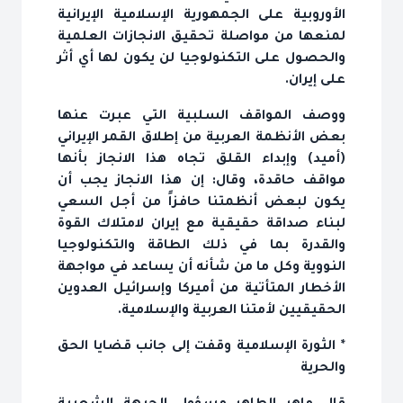
الأوروبية على الجمهورية الإسلامية الإيرانية
لمنعها من مواصلة تحقيق الانجازات العلمية
والحصول على التكنولوجيا لن يكون لها أي أثر
على إيران.
ووصف المواقف السلبية التي عبرت عنها
بعض الأنظمة العربية من إطلاق القمر الإيراني
(أميد) وإبداء القلق تجاه هذا الانجاز بأنها
مواقف حاقدة، وقال: إن هذا الانجاز يجب أن
يكون لبعض أنظمتنا حافزاً من أجل السعي
لبناء صداقة حقيقية مع إيران لامتلاك القوة
والقدرة بما في ذلك الطاقة والتكنولوجيا
النووية وكل ما من شأنه أن يساعد في مواجهة
الأخطار المتأتية من أميركا وإسرائيل العدوين
الحقيقيين لأمتنا العربية والإسلامية.
* الثورة الإسلامية وقفت إلى جانب قضايا الحق
والحرية