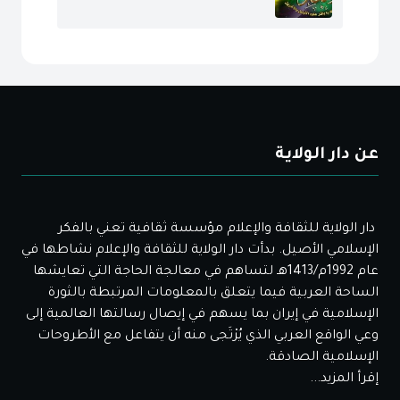
عن دار الولاية
دار الولاية للثقافة والإعلام مؤسسة ثقافية تعني بالفكر
الإسلامي الأصيل. بدأت دار الولاية للثقافة والإعلام نشاطها في
عام 1992م/1413هـ لتساهم في معالجة الحاجة التي تعايشها
الساحة العربية فيما يتعلق بالمعلومات المرتبطة بالثورة
الإسلامية في إيران بما يسهم في إيصال رسالتها العالمية إلى
وعي الواقع العربي الذي يُرْتَجى منه أن يتفاعل مع الأطروحات
الإسلامية الصادقة.
إقرأ المزيد...