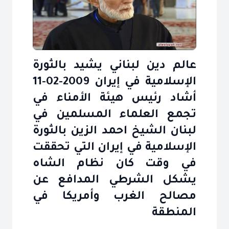
عالم دين لبناني يشيد بالثورة
الإسلامية في إيران 2009-02-11
أشاد رئيس هيئة الأمناء في
تجمع العلماء المسلمين في
لبنان الشيخ احمد الزين بالثورة
الإسلامية في إيران التي تحققت
في وقت كان نظام الشاه
يشكل الشرطي المدافع عن
مصالح الغرب وأمريكا في
المنطقة