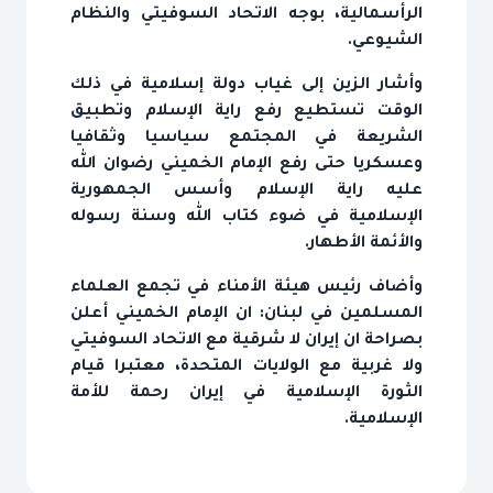
الرأسمالية، بوجه الاتحاد السوفيتي والنظام
الشيوعي.
وأشار الزين إلى غياب دولة إسلامية في ذلك
الوقت تستطيع رفع راية الإسلام وتطبيق
الشريعة في المجتمع سياسيا وثقافيا
وعسكريا حتى رفع الإمام الخميني رضوان الله
عليه راية الإسلام وأسس الجمهورية
الإسلامية في ضوء كتاب الله وسنة رسوله
والأئمة الأطهار.
وأضاف رئيس هيئة الأمناء في تجمع العلماء
المسلمين في لبنان: ان الإمام الخميني أعلن
بصراحة ان إيران لا شرقية مع الاتحاد السوفيتي
ولا غربية مع الولايات المتحدة، معتبرا قيام
الثورة الإسلامية في إيران رحمة للأمة
الإسلامية.