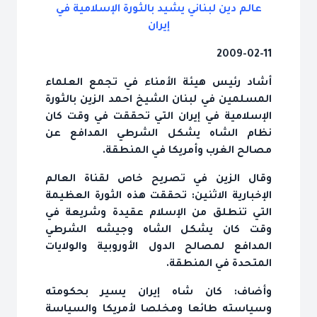
عالم دين لبناني يشيد بالثورة الإسلامية في
إيران
2009-02-11
أشاد رئيس هيئة الأمناء في تجمع العلماء
المسلمين في لبنان الشيخ احمد الزين بالثورة
الإسلامية في إيران التي تحققت في وقت كان
نظام الشاه يشكل الشرطي المدافع عن
مصالح الغرب وأمريكا في المنطقة.
وقال الزين في تصريح خاص لقناة العالم
الإخبارية الاثنين: تحققت هذه الثورة العظيمة
التي تنطلق من الإسلام عقيدة وشريعة في
وقت كان يشكل الشاه وجيشه الشرطي
المدافع لمصالح الدول الأوروبية والولايات
المتحدة في المنطقة.
وأضاف: كان شاه إيران يسير بحكومته
وسياسته طائعا ومخلصا لأمريكا والسياسة