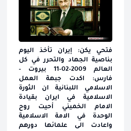
فتحي يكن: إيران تأخذ اليوم
بناصية الجهاد والتحرر في كل
العالم 2009-02-11 بيروت -
فارس: اكدت جبهة العمل
الاسلامي اللبنانية ان الثورة
الاسلامية في ايران بقيادة
الامام الخميني أحيت روح
الوحدة في الامة الاسلامية
واعادت الى علمائها دورهم