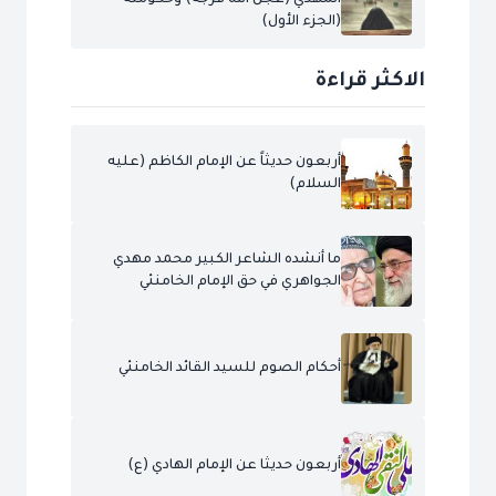
(الجزء الأول)
الاكثر قراءة
أربعون حديثاً عن الإمام الكاظم (عليه
السلام)
ما أنشده الشاعر الكبير محمد مهدي
الجواهري في حق الإمام الخامنئي
أحكام الصوم للسيد القائد الخامنئي
أربعون حديثا عن الإمام الهادي (ع)