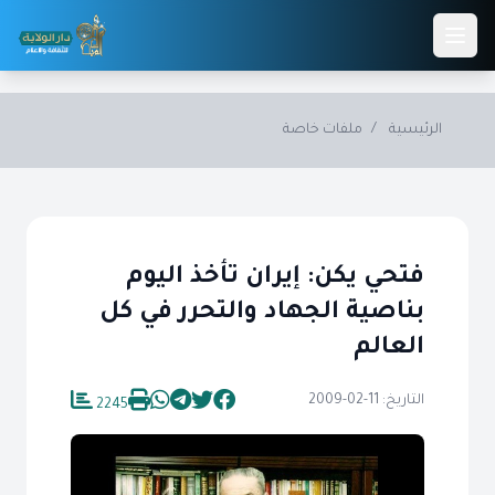
Skip to main conten
الرئيسية
/
ملفات خاصة
فتحي يكن: إيران تأخذ اليوم
بناصية الجهاد والتحرر في كل
العالم
التاريخ: 11-02-2009
2245