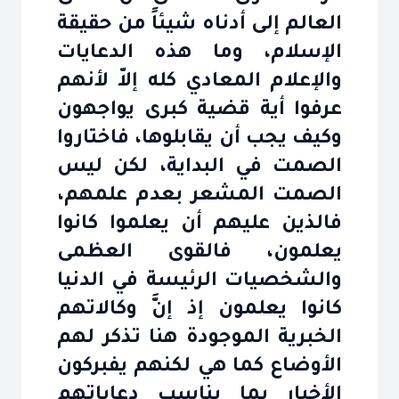
العالم إلى أدناه شيئاً من حقيقة
الإسلام، وما هذه الدعايات
والإعلام المعادي كله إلاّ لأنهم
عرفوا أية قضية كبرى يواجهون
وكيف يجب أن يقابلوها، فاختاروا
الصمت في البداية، لكن ليس
الصمت المشعر بعدم علمهم،
فالذين عليهم أن يعلموا كانوا
يعلمون، فالقوى العظمى
والشخصيات الرئيسة في الدنيا
كانوا يعلمون إذ إنَّ وكالاتهم
الخبرية الموجودة هنا تذكر لهم
الأوضاع كما هي لكنهم يفبركون
الأخبار بما يناسب دعاياتهم