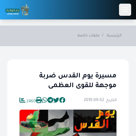
Skip to main conten
الرئيسية
/
ملفات خاصة
مسيرة يوم القدس ضربة
موجهة للقوى العظمى
التاريخ: 02-09-2010
2460