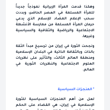
وهكذا قدمت المرأة الإيرانية نموذجاً جديداً
للمرأة المسلمة في العصر الحاضر، وبددت
سحب الإعلام المضاد للإسلام الذي يدعي
حرمان المرأة المسلمة من ممارسة الأنشطة
الاجتماعية والرياضية والثقافية والسياسية
وغيرها.
ونجحت الثورة في إيران من ترسيخ مبدأ الثقة
بالذات وبالثقافة الذاتية في البلدان الإسلامية
ومنطقة العالم الثالث، والتأثير على نظريات
العلوم الاجتماعية والنظريات الثورية في
العالم.
* المنجزات السياسية
لعل من أهم المنجزات السياسية للثورة
الإسلامية في إيران، هي القضاء على الحكم