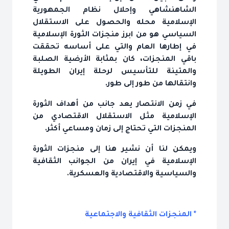
الشاهنشاهي وإحلال نظام الجمهورية
الإسلامية محله والحصول على الاستقلال
السياسي هو من ابرز منجزات الثورة الإسلامية
في إطارها العام والتي على أساسه تحققت
باقي المنجزات، كان بمثابة الأرضية الصلبة
والمتينة للتأسيس لرحلة إيران الطويلة
وانتقالها من طور إلى طور.
في زمن الانتصار يعد جانب من أهداف الثورة
الإسلامية مثل الاستقلال الاقتصادي من
المنجزات التي تحتاج إلى زمان ومساعي أكثر.
ويمكن لنا أن نشير هنا إلى منجزات الثورة
الإسلامية في إيران من الجوانب الثقافية
والسياسية والاقتصادية والعسكرية.
* المنجزات الثقافية والاجتماعية