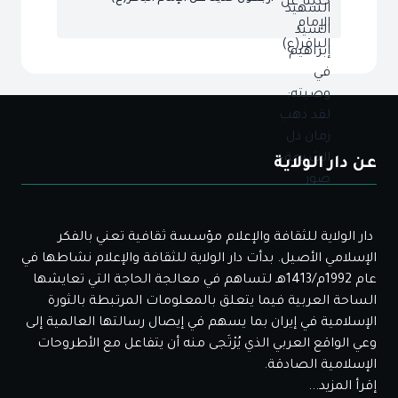
عن دار الولاية
دار الولاية للثقافة والإعلام مؤسسة ثقافية تعني بالفكر
الإسلامي الأصيل. بدأت دار الولاية للثقافة والإعلام نشاطها في
عام 1992م/1413هـ لتساهم في معالجة الحاجة التي تعايشها
الساحة العربية فيما يتعلق بالمعلومات المرتبطة بالثورة
الإسلامية في إيران بما يسهم في إيصال رسالتها العالمية إلى
وعي الواقع العربي الذي يُرْتَجى منه أن يتفاعل مع الأطروحات
الإسلامية الصادقة.
إقرأ المزيد...