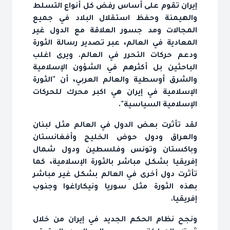
إيران تقوم على أساس رفض كل أنواع التسلط
والهيمنة وحفظ استقلال البلاد في جميع
المجالات ومد جسور العلاقة مع الدول غير
المعادية في العالم، عبر تصدير رسالة الثورة
ودعم حركات التحرر في العالم. ويرى اغلب
الباحثين بل أكثرهم في الشؤون الإسلامية
والشرق أوسطية والعالم العربي، أن "الثورة
الإسلامية في إيران هي اكبر محرك للحركات
الإسلامية السياسية".
لقد تأثرت بعض الدول في العالم مثل لبنان
والعراق ودول حوض الخليج وأفغانستان
وباكستان وتونس وفلسطين ودول شمال
إفريقيا بشكل مباشر بالثورة الإسلامية، كما
تأثرت دول أخرى في العالم بشكل غير مباشر
بهذه الثورة مثل سوريا ونيكاراغوا وجنوب
إفريقيا.
ونجح نظام الحكم الجديد في إيران من خلال