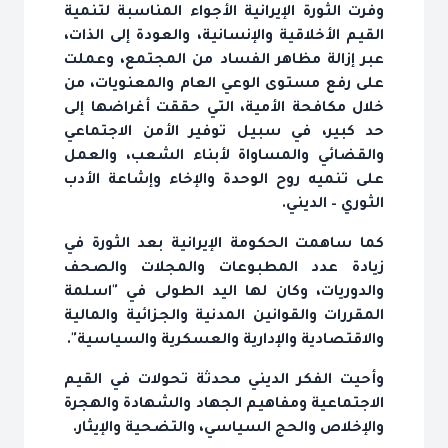
وفرت الثورة الإيرانية الأجواء المناسبة لتنمية
القيم الأخلاقية والإنسانية، والعودة إلى الذات،
عبر إزالة مظاهر الفساد من المجتمع، وعملت
على رفع مستوى الوعي العام والمعنويات، من
خلال مكافحة الأمية، التي حققت أغراضها إلى
حد كبير، في سبيل توفير الأمن الاجتماعي
والقضائي والمساواة لأبناء الشعب، والعمل
على تنميه روح الوحدة والإخاء وإشاعة الأدب
الثوري – الديني.
كما ساهمت الحكومة الإيرانية بعد الثورة في
زيادة عدد المطبوعات والمجلات والصحف
والدوريات، وكان لها اليد الطولى في "اسلمة
المقررات والقوانين المدنية والجزائية والمالية
والاقتصادية والإدارية والعسكرية والسياسية".
وأحيت الفكر الديني محدثة تحولات في القيم
الاجتماعية ومفاهيم الجهاد والشهادة والهجرة
والإخلاص والحج السياسي، والتضحية والإيثار.