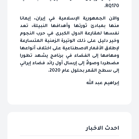
.
RQ170
والآن الجمهورية الإسلامية في إيران، إيمانا
منها بمبادئ ثورتها وأهدافها النبيلة، تعد
نفسها لمقارعة الدول الكبرى في حرب النجوم
وخير دليل على ذلك الوتيرة الزمنية المتسارعة
لإطلاق الأقمار الاصطناعية على اختلاف أنواعها
ومهامها إلى الفضاء في برنامج يشهد تطورا
مضطردا وصولاً إلى إرسال أول رائد فضاء إيراني
إلى سطح القمر بحلول عام 2020.
إبراهيم عبد الله
احدث الاخبار