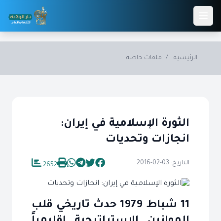
Skip to main conten
الرئيسية
/
ملفات خاصة
الثورة الإسلامية في إيران:
انجازات وتحديات
التاريخ: 03-02-2016
2652
11 شباط 1979 حدث تاريخي قلب