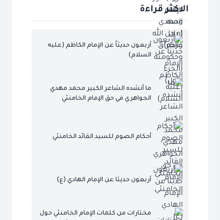
الاكثر قراءة
أربعون حديثاً عن الإمام الكاظم (عليه
السلام)
ما أنشده الشاعر الكبير محمد مهدي
الجواهري في حق الإمام الخامنئي
أحكام الصوم للسيد القائد الخامنئي
أربعون حديثا عن الإمام الهادي (ع)
مختارات من كلمات الإمام الخامنئي حول