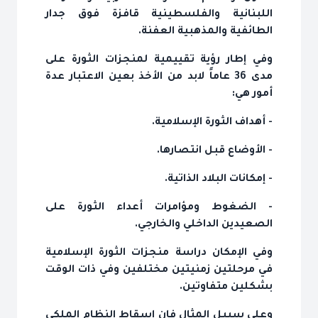
اللبنانية والفلسطينية قافزة فوق جدار
الطائفية والمذهبية العفنة.
وفي إطار رؤية تقييمية لمنجزات الثورة على
مدى 36 عاماً لابد من الأخذ بعين الاعتبار عدة
أمور هي:
- أهداف الثورة الإسلامية.
- الأوضاع قبل انتصارها.
- إمكانات البلاد الذاتية.
- الضغوط ومؤامرات أعداء الثورة على
الصعيدين الداخلي والخارجي.
وفي الإمكان دراسة منجزات الثورة الإسلامية
في مرحلتين زمنيتين مختلفين وفي ذات الوقت
بشكلين متفاوتين.
وعلى سبيل المثال فإن إسقاط النظام الملكي