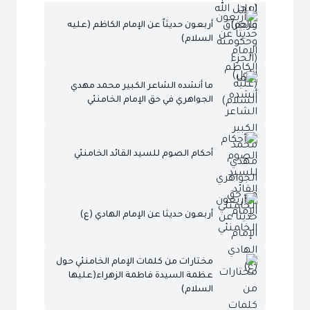
أربعون حديثاً عن الإمام الكاظم (عليه
السلام)
ما أنشده الشاعر الكبير محمد مهدي
الجواهري في حق الإمام الخامنئي
أحكام الصوم للسيد القائد الخامنئي
أربعون حديثا عن الإمام الهادي (ع)
مختارات من كلمات الإمام الخامنئي حول
عظمة السيدة فاطمة الزهراء(عليها
السلام)