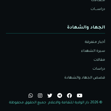
مـــقــالات
دراســــات
الجهاد والشهادة
أخبار متفرقة
سيرة الشهداء
مقالات
دراسات
قصص الجهاد والشهادة
© 2026 دار الولاية للثقافة والاعلام. جميع الحقوق محفوظة