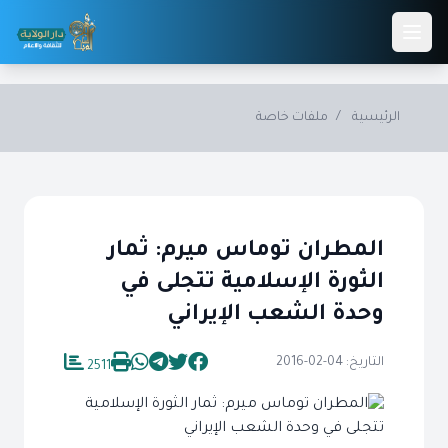
Skip to main conten
الرئيسية
/
ملفات خاصة
المطران توماس ميرم: ثمار
الثورة الإسلامية تتجلى في
وحدة الشعب الإيراني
التاريخ: 04-02-2016
2511