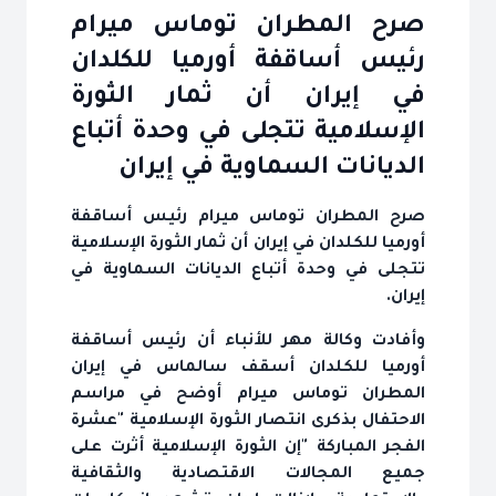
صرح المطران توماس ميرام
رئيس أساقفة أورميا للكلدان
في إيران أن ثمار الثورة
الإسلامية تتجلى في وحدة أتباع
الديانات السماوية في إيران
صرح المطران توماس ميرام رئيس أساقفة
أورميا للكلدان في إيران أن ثمار الثورة الإسلامية
تتجلى في وحدة أتباع الديانات السماوية في
إيران.
وأفادت وكالة مهر للأنباء أن رئيس أساقفة
أورميا للكلدان أسقف سالماس في إيران
المطران توماس ميرام أوضح في مراسم
الاحتفال بذكرى انتصار الثورة الإسلامية "عشرة
الفجر المباركة "إن الثورة الإسلامية أثرت على
جميع المجالات الاقتصادية والثقافية