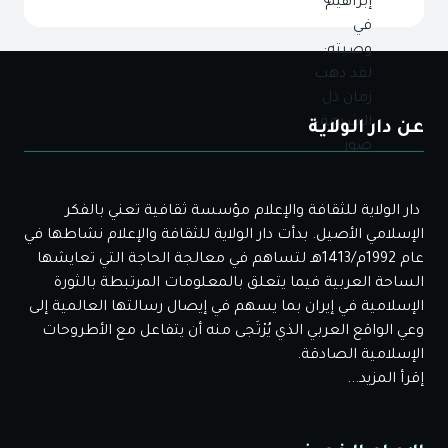
عن دار الولاية
دار الولاية للثقافة والإعلام مؤسسة ثقافية تعني بالفكر
الإسلامي الأصيل. بدأت دار الولاية للثقافة والإعلام نشاطها في
عام 1992م/1413هـ لتساهم في معالجة الحاجة التي تعايشها
الساحة العربية فيما يتعلق بالمعلومات المرتبطة بالثورة
الإسلامية في إيران بما يسهم في إيصال رسالتها العالمية إلى
وعي الواقع العربي الذي يُرْتَجى منه أن يتفاعل مع الأطروحات
الإسلامية الصادقة.
إقرأ المزيد...