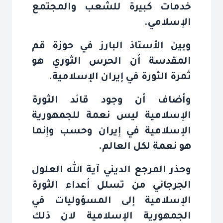
خدمات كبيرة للشعب والمجتمع
الإسلامي
.
وبين الأستاذ البارز في حوزة قم
المقدسة أن الحرس الثوري هو
ثمرة الثورة في إيران الإسلامية
.
وأضاف أن وجود قائد الثورة
الإسلامية ليس نعمة للجمهورية
الإسلامية في إيران وحسب وإنما
هو نعمة لكل العالم
.
وحذر المرجع الديني آية الله العلول
الجرجاني من تسلل أعداء الثورة
الإسلامية إلى المسؤوليات في
الجمهورية الإسلامية لان ذلك