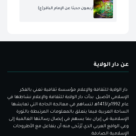
أربعون حديثا عن الإمام الباقر(ع)
عن دار الولاية
دار الولاية للثقافة والإعلام مؤسسة ثقافية تعني بالفكر
الإسلامي الأصيل. بدأت دار الولاية للثقافة والإعلام نشاطها في
عام 1992م/1413هـ لتساهم في معالجة الحاجة التي تعايشها
الساحة العربية فيما يتعلق بالمعلومات المرتبطة بالثورة
الإسلامية في إيران بما يسهم في إيصال رسالتها العالمية إلى
وعي الواقع العربي الذي يُرْتَجى منه أن يتفاعل مع الأطروحات
الإسلامية الصادقة.