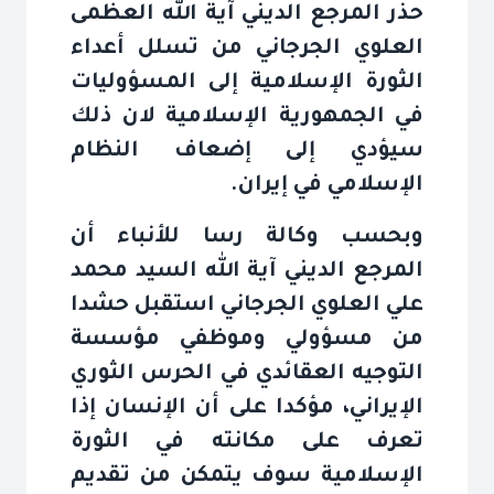
حذر المرجع الديني آية الله العظمى
العلوي الجرجاني من تسلل أعداء
الثورة الإسلامية إلى المسؤوليات
في الجمهورية الإسلامية لان ذلك
سيؤدي إلى إضعاف النظام
الإسلامي في إيران
.
وبحسب وكالة رسا للأنباء أن
المرجع الديني آية الله السيد محمد
علي العلوي الجرجاني استقبل حشدا
من مسؤولي وموظفي مؤسسة
التوجيه العقائدي في الحرس الثوري
الإيراني، مؤكدا على أن الإنسان إذا
تعرف على مكانته في الثورة
الإسلامية سوف يتمكن من تقديم