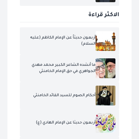
الاكثر قراءة
أربعون حديثاً عن الإمام الكاظم (عليه
السلام)
ما أنشده الشاعر الكبير محمد مهدي
الجواهري في حق الإمام الخامنئي
أحكام الصوم للسيد القائد الخامنئي
أربعون حديثا عن الإمام الهادي (ع)