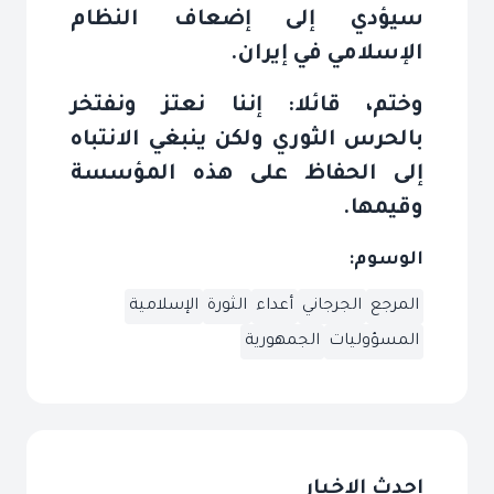
سيؤدي إلى إضعاف النظام
الإسلامي في إيران
.
وختم، قائلا: إننا نعتز ونفتخر
بالحرس الثوري ولكن ينبغي الانتباه
إلى الحفاظ على هذه المؤسسة
وقيمها.
الوسوم:
المرجع
الجرجاني
أعداء
الثورة
الإسلامية
المسؤوليات
الجمهورية
احدث الاخبار