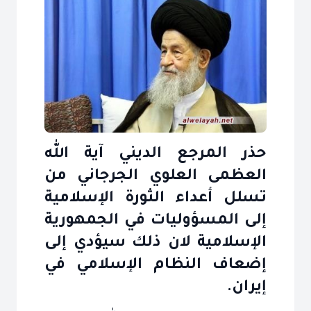
حذر المرجع الديني آية الله
العظمى العلوي الجرجاني من
تسلل أعداء الثورة الإسلامية
إلى المسؤوليات في الجمهورية
الإسلامية لان ذلك سيؤدي إلى
إضعاف النظام الإسلامي في
إيران.