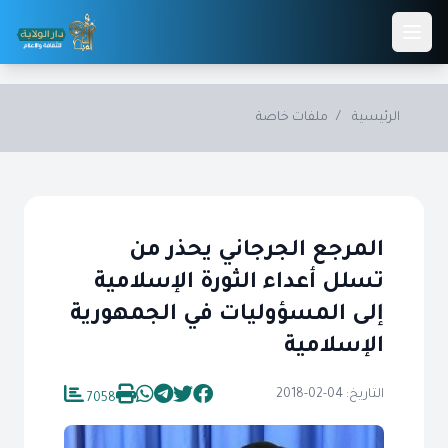
Skip to main conten
الرئيسية
/
ملفات خاصة
المرجع الجرجاني يحذر من
تسلل أعداء الثورة الإسلامية
إلى المسؤوليات في الجمهورية
الإسلامية
التاريخ: 04-02-2018
7058