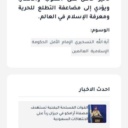
ويؤدي إلى مضاعفة التطلع للحرية
ومعرفة الإسلام في العالم
.
الوسوم:
آية الله
التسخيري
الإمام
الأمل
الحكومة
الإسلامية
العالمين
احدث الاخبار
القوات المسلحة اليمنية تستهدف
مصفاة أرامكو في جيزان رداً على
الانتهاكات السعودية