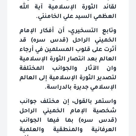
لقائد الثورة الإسلامية آية الله
العظمي السيد علي الخامنئي
.
وتابع التسخيري، أن أفكار الإمام
الخميني الراحل (قدس سره) قد
أثرت على قلوب المسلمين في أرجاء
العالم بعد انتصار الثورة الإسلامية
وان الآثار والجوانب المختلفة
لتصدير الثورة الإسلامية إلى العالم
الإسلامي جديرة بالدراسة
.
واستمر بالقول، إن مختلف جوانب
شخصية الإمام الخميني الراحل
(قدس سره) بما فيها الجوانب
العرفانية والمنطقية والعلمية