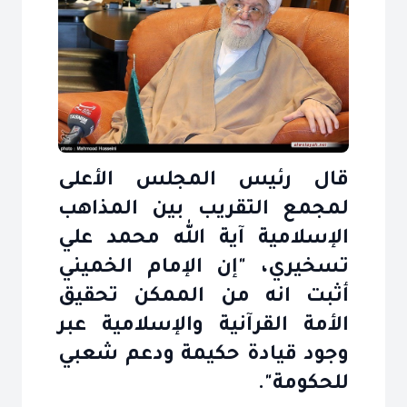
قال رئيس المجلس الأعلى
لمجمع التقريب بين المذاهب
الإسلامية آية الله محمد علي
تسخيري، "إن الإمام الخميني
أثبت انه من الممكن تحقيق
الأمة القرآنية والإسلامية عبر
وجود قيادة حكيمة ودعم شعبي
للحكومة".