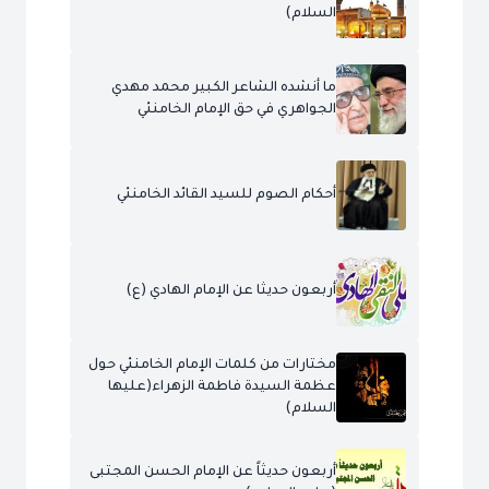
السلام)
ما أنشده الشاعر الكبير محمد مهدي
الجواهري في حق الإمام الخامنئي
أحكام الصوم للسيد القائد الخامنئي
أربعون حديثا عن الإمام الهادي (ع)
مختارات من كلمات الإمام الخامنئي حول
عظمة السيدة فاطمة الزهراء(عليها
السلام)
أربعون حديثاً عن الإمام الحسن المجتبى