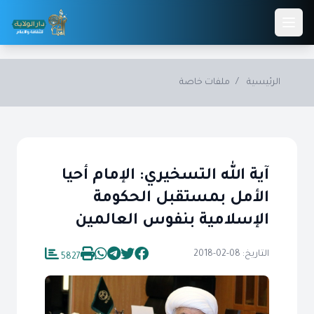
Skip to main conten
الرئيسية
/
ملفات خاصة
آية الله التسخيري: الإمام أحيا
الأمل بمستقبل الحكومة
الإسلامية بنفوس العالمين
التاريخ: 08-02-2018
5827