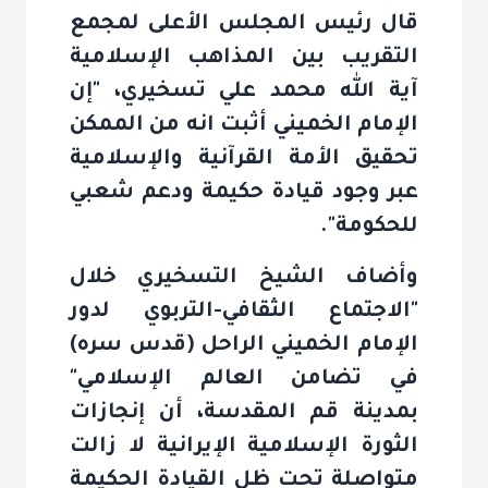
قال رئيس المجلس الأعلى لمجمع
التقريب بين المذاهب الإسلامية
آية الله محمد علي تسخيري، "إن
الإمام الخميني أثبت انه من الممكن
تحقيق الأمة القرآنية والإسلامية
عبر وجود قيادة حكيمة ودعم شعبي
للحكومة
".
وأضاف الشيخ التسخيري خلال
"الاجتماع الثقافي-التربوي لدور
الإمام الخميني الراحل (قدس سره)
في تضامن العالم الإسلامي"
بمدينة قم المقدسة، أن إنجازات
الثورة الإسلامية الإيرانية لا زالت
متواصلة تحت ظل القيادة الحكيمة