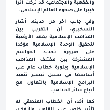
والفقهية والاجتماعية قد تركت أثرا
كبيرا على صحوة العالم الإسلامي
.
وفي جانب آخر من حديثه، أشار
التسخيري، أن التقريب بين
المذاهب الإسلامية يمهد الأرضية
لتحقيق الوحدة الإسلامية مؤكدا
على ضرورة تحديد القواسم
المشتركة بين مختلف المذاهب
الإسلامية وبلورة خطاب عام على
أساسها في سبيل تيسير تنفيذ
البرامج الإسلامية بالتعاون مع
أتباع سائر المذاهب
.
كما أكد، أن الخطاب المنطقي له
تأثير خاص على القلوب والأفكار،