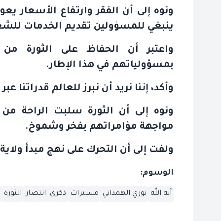
ونوه إلى أن الفقر وارتفاع الأسعار يع
ينبغي للمسؤولين تقديم الخدمات للشع
واعتبر أن الحفاظ على الثورة من 
بمسؤولياتهم في هذا الإطار
.
وأكد، إننا نريد أن نبرز للعالم قدراتنا عبر مسير
مواجهة مؤامراتهم بفخر وشموخ
.
ولفت إلى أن التحرك على نهج مبدأ ولا
الوسوم:
آية الله
نوري الهمداني
مسيرات
ذكرى
انتصار
الثورة