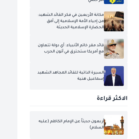
أمر حتمي
مكانة الأربعين في فكر القائد الشهيد:
من إحياء الأمة الإسلامية إلى أفق
الحضارة الإسلامية الحديثة
قائد مقر خاتم الأنبياء: أي دولة تتعاون
مع أمريكا ستحترق في أتون الحرب
السيرة الذاتية للقائد المجاهد الشهيد
إسماعيل هنية
الاكثر قراءة
أربعون حديثاً عن الإمام الكاظم (عليه
السلام)