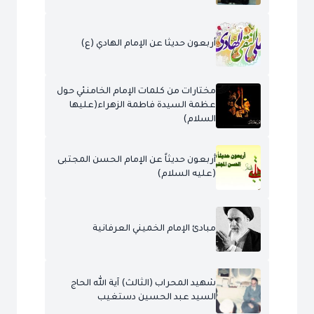
أربعون حديثا عن الإمام الهادي (ع)
مختارات من كلمات الإمام الخامنئي حول
عظمة السيدة فاطمة الزهراء(عليها
السلام)
أربعون حديثاً عن الإمام الحسن المجتبى
(عليه السلام)
مبادئ الإمام الخميني العرفانية
شهيد المحراب (الثالث) آية الله الحاج
السيد عبد الحسين دستغيب