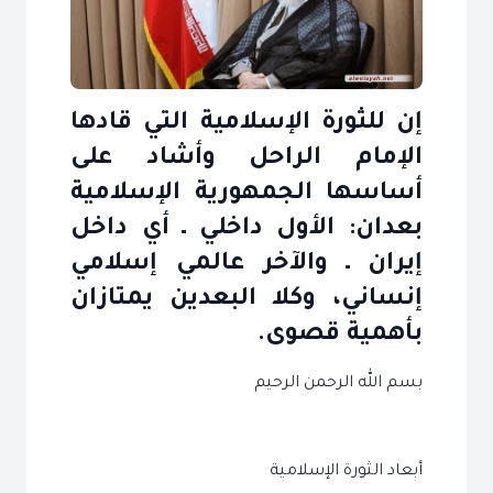
إن للثورة الإسلامية التي قادها
الإمام الراحل وأشاد على
أساسها الجمهورية الإسلامية
بعدان: الأول داخلي ـ أي داخل
إيران ـ والآخر عالمي إسلامي
إنساني، وكلا البعدين يمتازان
بأهمية قصوى.
بسم الله الرحمن الرحيم
أبعاد الثورة الإسلامية