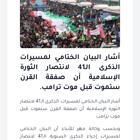
أشار البيان الختامي لمسيرات
الذكرى الـ41 لانتصار الثورة
الإسلامية أن صفقة القرن
ستموت قبل موت ترامب.
أشار البيان الختامي لمسيرات الذكرى الـ41 لانتصار
الثورة الإسلامية أن صفقة القرن ستموت قبل
موت ترامب.
وبحسب وكالة مهر للأنباء أن البيان الختامي
لمسيرات إحياء الذكرى السنوية الـ41 لانتصار