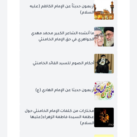
أربعون حديثاً عن الإمام الكاظم (عليه
السلام)
ما أنشده الشاعر الكبير محمد مهدي
الجواهري في حق الإمام الخامنئي
أحكام الصوم للسيد القائد الخامنئي
أربعون حديثا عن الإمام الهادي (ع)
مختارات من كلمات الإمام الخامنئي حول
عظمة السيدة فاطمة الزهراء(عليها
السلام)