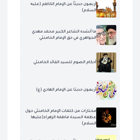
أربعون حديثاً عن الإمام الكاظم (عليه
السلام)
ما أنشده الشاعر الكبير محمد مهدي
الجواهري في حق الإمام الخامنئي
أحكام الصوم للسيد القائد الخامنئي
أربعون حديثا عن الإمام الهادي (ع)
مختارات من كلمات الإمام الخامنئي حول
عظمة السيدة فاطمة الزهراء(عليها
السلام)