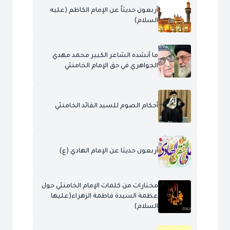
أربعون حديثاً عن الإمام الكاظم (عليه
السلام)
ما أنشده الشاعر الكبير محمد مهدي
الجواهري في حق الإمام الخامنئي
أحكام الصوم للسيد القائد الخامنئي
أربعون حديثا عن الإمام الهادي (ع)
مختارات من كلمات الإمام الخامنئي حول
عظمة السيدة فاطمة الزهراء(عليها
السلام)