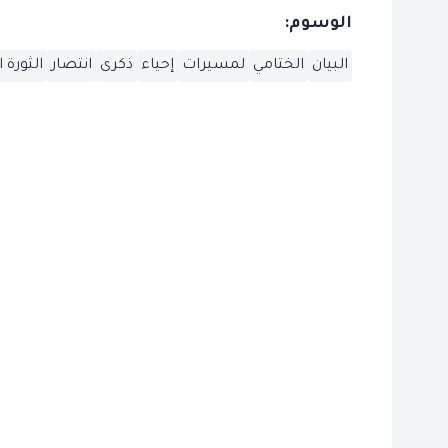
الوسوم:
البيان
الختامي
لمسيرات
إحياء
ذكرى
انتصار
الثورة 