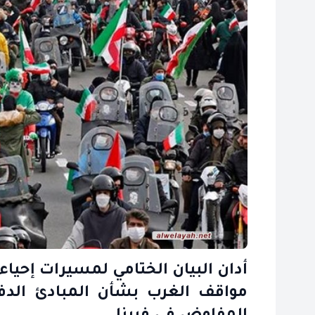
مواقف الغرب بشأن المبادئ الدفاع