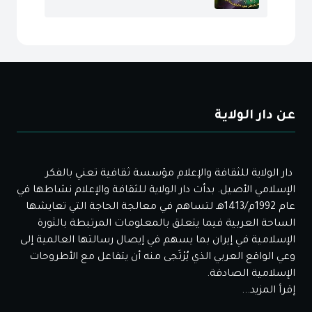
عن دار الولاية
دار الولاية للثقافة والإعلام مؤسسة ثقافية تعني بالفكر
الإسلامي الأصيل. بدأت دار الولاية للثقافة والإعلام نشاطها في
عام 1992م/1413هـ لتساهم في معالجة الحاجة التي تعايشها
الساحة العربية فيما يتعلق بالمعلومات المرتبطة بالثورة
الإسلامية في إيران بما يسهم في إيصال رسالتها العالمية إلى
وعي الواقع العربي الذي يُرْتَجى منه أن يتفاعل مع الأطروحات
الإسلامية الصادقة.
إقرأ المزيد...