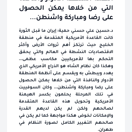
التي من خلاها يمكن الحصول
على رضا ومباركة واشنطن...
د.حسين علي حسني حمية: إيران ما قبل الثورة
كانت القاعدة الأمريكية المتقدمة في منطقة
الخليج حيث ترتكز أهم ثروات الأرض وأكثر
الاقتصاديات النشطة في العالم والتي يحقق
التحكم بها للأمريكيين مكاسب عظمى...
وهكذا كان نظام الشاه هو الذراع الأمريكي الذي
يهدد ويبطش به ويقسم على أنظمة المنطقة
الأدوار والنافذة التي من خلاها يمكن الحصول
على رضا ومباركة واشنطن... وكان السوفييت
في تلك المرحلة يحلمون بكسر الهيمنة
الأمريكية وتحويل هذه القاعدة المتقدمة
لصالحهم ولكن لم يكن لديهم القدرة
والإمكانات لخوض هكذا مواجهة كما لم يكن في
صالحهم التغيير الكامل لصورة النظام في
طهران.