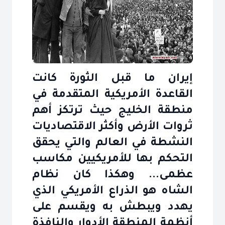
إيران ما قبل الثورة كانت
القاعدة الأمريكية المتقدمة في
منطقة الخليج حيث ترتكز أهم
ثروات الأرض وأكثر الاقتصاديات
النشطة في العالم والتي يحقق
التحكم بها للأمريكيين مكاسب
عظمى... وهكذا كان نظام
الشاه هو الذراع الأمريكي الذي
يهدد ويبطش به ويقسم على
أنظمة المنطقة الأدوار والنافذة