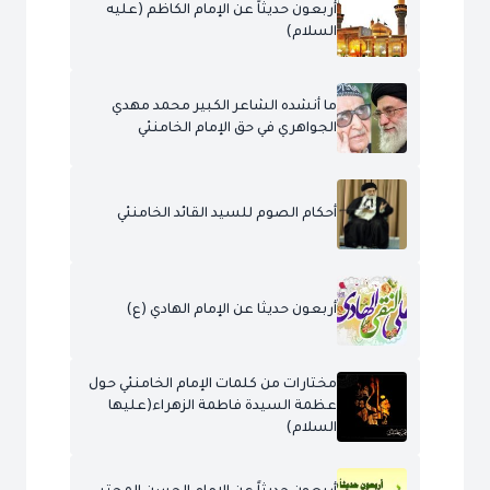
أربعون حديثاً عن الإمام الكاظم (عليه
السلام)
ما أنشده الشاعر الكبير محمد مهدي
الجواهري في حق الإمام الخامنئي
أحكام الصوم للسيد القائد الخامنئي
أربعون حديثا عن الإمام الهادي (ع)
مختارات من كلمات الإمام الخامنئي حول
عظمة السيدة فاطمة الزهراء(عليها
السلام)