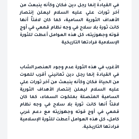
في القيادة إنما رجل دين فكان وكأنه ينبعث من
آخر ثورات علي عليه السلام ليعلن إنتصار
الأهداف الثورية السامية، كما كان لافتاً أنها
كانت ثورة بلا سلاح في وجه نظام قمعي في أوج
قوته وجهوزيته، كل هذه العوامل أعطت للثورة
الإسلامية فرادتها التاريخية
الأغرب في هذه الثورة عدم وجود العنصر الشاب
في القيادة إنما رجل دين ثمانيني أقرب للموت
من الحياة فكان وكأنه ينبعث من آخر ثورات علي
عليه السلام ليعلن إنتصار الأهداف الثورية
السامية المتصلة بملكوت السماء، كما كان
لافتاً أنها كانت ثورة بلا سلاح في وجه نظام
قمعي في أوج قوته وجهوزيته مع دعم غربي
كامل، كل هذه العوامل أعطت للثورة الإسلامية
فرادتها التاريخية.