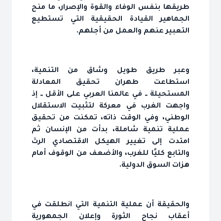
طريقها بنفس الوفاء والقوة والإصرار، ما منح
الجماهير القيادة الحقيقية التي تستطيع
التعبير عنهم والعمل من أجلهم.
وعبر طريق طويل وشاق من التنمية،
استطاعت طهران تحقيق المعادلة
المستحيلة ــ في عالمنا العربي على الأقل ــ إذ
واجهت الغرب في معركة لتثبيت الاستقلال
الوطني، وفي الوقت ذاته، تمكنت من تحقيق
عملية تنمية شاملة، بدأت من الإنسان ثم
امتدت إلى تغيير الهيكل الاقتصادي الرث
والتابع كليًا للغرب، والأضعف من الوقوف أمام
هزات السوق الدولية.
والحقيقة أن عملية التنمية التي انطلقت في
أعقاب نجاح الثورة وإعلان الجمهورية