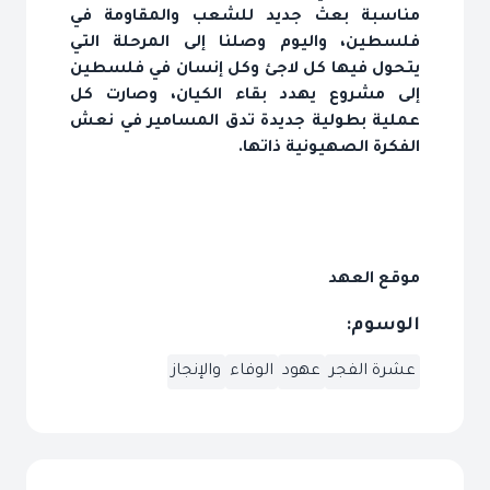
مناسبة بعث جديد للشعب والمقاومة في
فلسطين، واليوم وصلنا إلى المرحلة التي
يتحول فيها كل لاجئ وكل إنسان في فلسطين
إلى مشروع يهدد بقاء الكيان، وصارت كل
عملية بطولية جديدة تدق المسامير في نعش
الفكرة الصهيونية ذاتها.
موقع العهد
الوسوم:
عشرة الفجر
عهود
الوفاء
والإنجاز