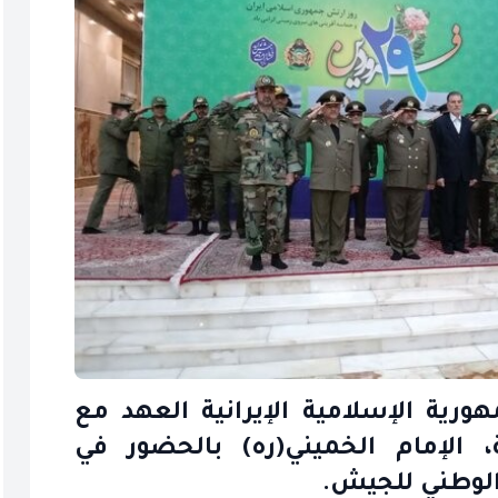
رية الإسلامية الإيرانية العهد مع
 الإمام الخميني(ره) بالحضور في
الوطني للجيش.