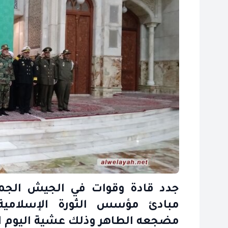
جدد قادة وقوات في الجيش الجمهو
مبادئ مؤسس الثورة الإسلامية،
مضجعه الطاهر وذلك عشية اليوم 