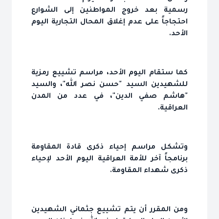
رسمية بعد خروج المواطنين إلى الشوارع
احتجاجاً على عدم إغلاق المحال التجارية اليوم
الأحد.
كما ستقام اليوم الأحد، مراسم تشييع رمزية
للشهيدين السيد "حسن نصر الله"، والسيد
"هاشم صفي الدين"، في عدد من المدن
العراقية.
وتشكل مراسم إحياء ذكرى قادة المقاومة
برنامجاً آخر للأمة العراقية اليوم الأحد لإحياء
ذكرى شهداء المقاومة.
ومن المقرر أن يتم تشييع جثماني الشهيدين