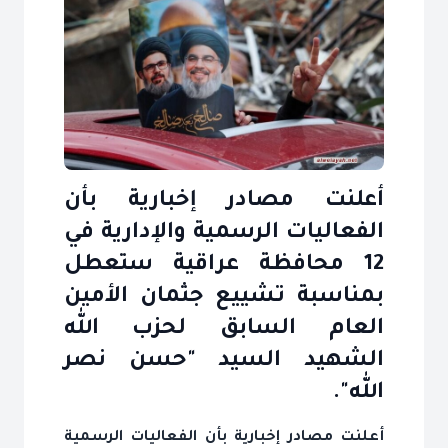
أعلنت مصادر إخبارية بأن
الفعاليات الرسمية والإدارية في
12 محافظة عراقية ستعطل
بمناسبة تشييع جثمان الأمين
العام السابق لحزب الله
الشهيد السيد "حسن نصر
الله".
أعلنت مصادر إخبارية بأن الفعاليات الرسمية