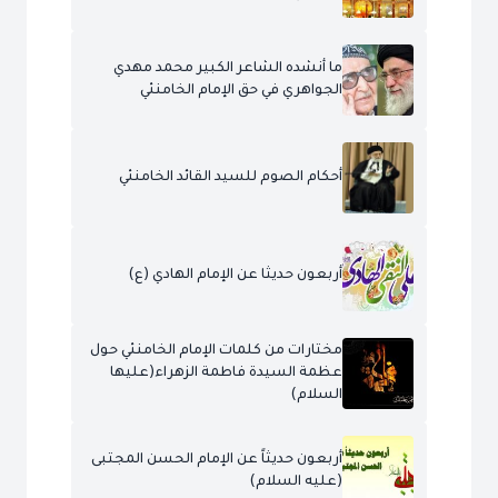
ما أنشده الشاعر الكبير محمد مهدي
الجواهري في حق الإمام الخامنئي
أحكام الصوم للسيد القائد الخامنئي
أربعون حديثا عن الإمام الهادي (ع)
مختارات من كلمات الإمام الخامنئي حول
عظمة السيدة فاطمة الزهراء(عليها
السلام)
أربعون حديثاً عن الإمام الحسن المجتبى
(عليه السلام)