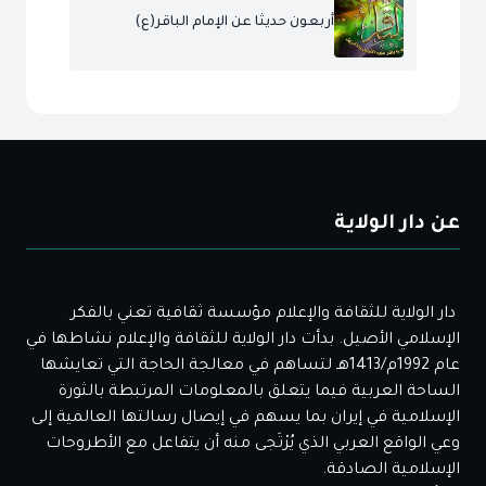
أربعون حديثا عن الإمام الباقر(ع)
عن دار الولاية
دار الولاية للثقافة والإعلام مؤسسة ثقافية تعني بالفكر
الإسلامي الأصيل. بدأت دار الولاية للثقافة والإعلام نشاطها في
عام 1992م/1413هـ لتساهم في معالجة الحاجة التي تعايشها
الساحة العربية فيما يتعلق بالمعلومات المرتبطة بالثورة
الإسلامية في إيران بما يسهم في إيصال رسالتها العالمية إلى
وعي الواقع العربي الذي يُرْتَجى منه أن يتفاعل مع الأطروحات
الإسلامية الصادقة.