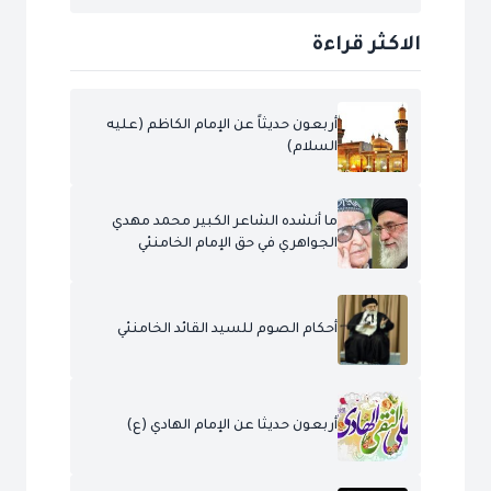
الاكثر قراءة
أربعون حديثاً عن الإمام الكاظم (عليه
السلام)
ما أنشده الشاعر الكبير محمد مهدي
الجواهري في حق الإمام الخامنئي
أحكام الصوم للسيد القائد الخامنئي
أربعون حديثا عن الإمام الهادي (ع)