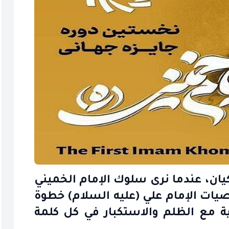
ان، عندما نرى سلوك الإمام الخميني
صيات الإمام علي (عليه السلام) خطوة
ية مع الظلم والاستكبار في كل كلمة