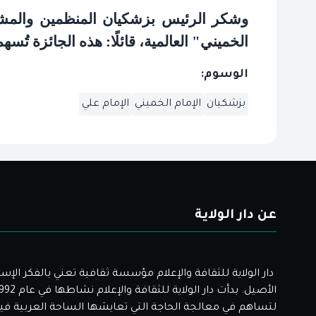
وشكر الرئيس بزشكيان المنظمين والمشار
الخميني" العالمية، قائلًا: هذه الجائزة تُسه
الوسوم:
بزشكيان
الإمام الخميني
الإمام علي
عن دار الولاية
دار الولاية للثقافة والإعلام مؤسسة ثقافية تعني بالفكر الإس
لتساهم في معالجة الحاجة التي تعايشها الساحة العربية فيم