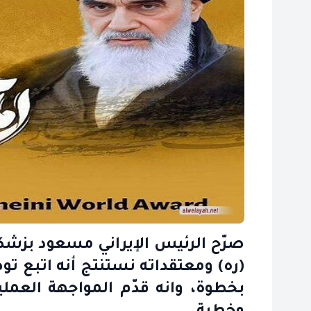
صرّح الرئيس الإيراني مسعود بزشكي
(ره) ومعتقداته نستنتج أنه اتبع تو
بخطوة، وانه قدّم المواجهة العمل