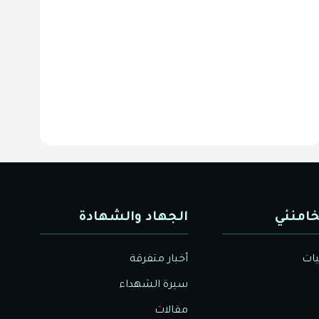
خامنئي
الجهاد والشهادة
يات
أخبار متفرقة
سيرة الشهداء
مقالات