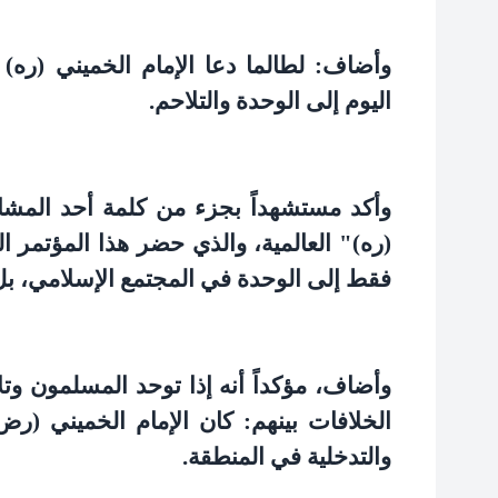
وأضاف: لطالما دعا الإمام الخميني (ره) 
اليوم إلى الوحدة والتلاحم
.
وأكد مستشهداً بجزء من كلمة أحد المشار
(ره)" العالمية، والذي حضر هذا المؤتمر ال
فقط إلى الوحدة في المجتمع الإسلامي، بل أ
وأضاف، مؤكداً أنه إذا توحد المسلمون وتل
الخلافات بينهم: كان الإمام الخميني (رض)
والتدخلية في المنطقة
.