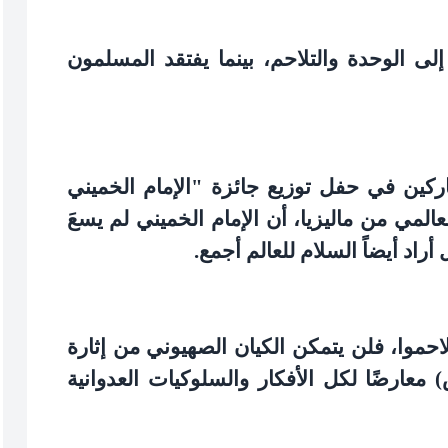
إلى الوحدة والتلاحم، بينما يفتقد المسلمون
كين في حفل توزيع جائزة "الإمام الخميني
عالمي من ماليزيا، أن الإمام الخميني لم يسعَ
راد أيضاً السلام للعالم أجمع
.
احموا، فلن يتمكن الكيان الصهيوني من إثارة
 معارضًا لكل الأفكار والسلوكيات العدوانية