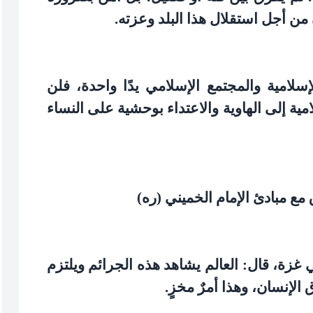
 من أجل استقلال هذا البلد وعزته
.
إسلامية والمجتمع الإسلامي يدًا واحدة، فلن
مية إلى الهاوية والاعتداء بوحشية على النساء
 مع مبادئ الإمام الخميني (ره)
غزة، قال: العالم يشاهد هذه الجرائم ويلتزم
لإنسان، وهذا أمرٌ مخزٍ
.