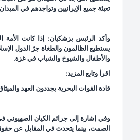
تعبئة جميع الإيرانيين وتواجدهم في الميدان
وأكد الرئيس بزشكيان: إذا كانت الأمة ال
يستطيع الظالمون والطغاة جرّ الدول الإسلا
والأطفال والشيوخ والشباب في غزة
.
اقرأ وتابع المزيد
:
قادة القوات البحرية يجددون العهد والميثاق
وفي إشارة إلى جرائم الكيان الصهيوني في 
الصمت، بينما يتحدث في المقابل عن حقوق ا