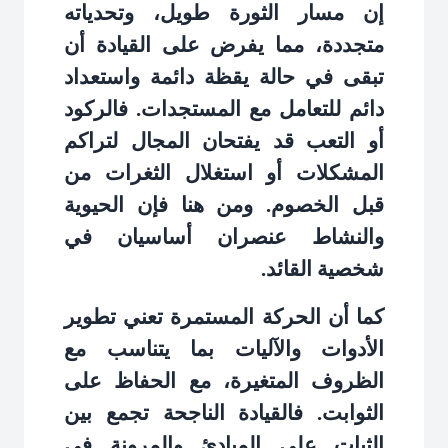
إن مسار الثورة طويل، وتحدياته
متجددة، مما يفرض على القيادة أن
تبقى في حالة يقظة دائمة واستعداد
دائم للتعامل مع المستجدات. فالركود
أو التعب قد يفتحان المجال لتراكم
المشكلات أو استغلال الثغرات من
قبل الخصوم. ومن هنا فإن الحيوية
والنشاط عنصران أساسيان في
شخصية القائد
.
كما أن الحركة المستمرة تعني تطوير
الأدوات والآليات بما يتناسب مع
الظروف المتغيرة، مع الحفاظ على
الثوابت. فالقيادة الناجحة تجمع بين
الثبات على المبادئ والمرونة في