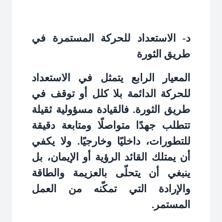
د- الاستعداد للحركة المستمرة في
طريق الثورة
المعيار الرابع يتمثل في الاستعداد
للحركة الدائمة بلا كلل أو توقف في
طريق الثورة. فالقيادة مسؤولية ثقيلة
تتطلب جهدًا متواصلًا ومتابعة دقيقة
للتطورات، داخليًا وخارجيًا. ولا يكفي
أن يمتلك القائد الرؤية أو الإيمان، بل
ينبغي أن يتحلّى بالعزيمة والطاقة
والإرادة التي تمكّنه من العمل
المستمر
.