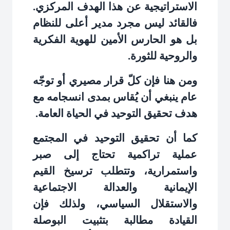
الاستراتيجية عن هذا الهدف المركزي.
فالقائد ليس مجرد مدير أعلى للنظام
بل هو الحارس الأمين للهوية الفكرية
والروحية للثورة
.
ومن هنا فإن كلّ قرار مصيري أو توجّه
عام ينبغي أن يُقاس بمدى انسجامه مع
هدف تحقيق التوحيد في الحياة العامة
.
كما أن تحقيق التوحيد في المجتمع
عملية تراكمية تحتاج إلى صبر
واستمرارية، وتتطلب ترسيخ القيم
الإيمانية والعدالة الاجتماعية
والاستقلال السياسي، ولذلك فإن
القيادة مطالبة بتثبيت البوصلة