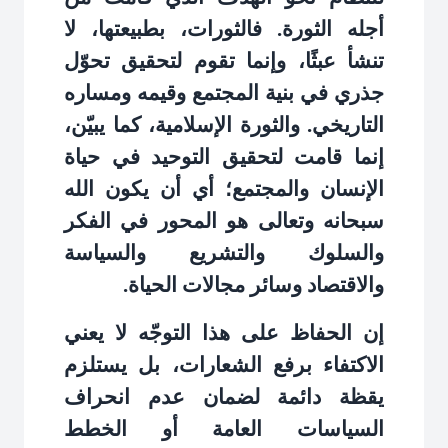
أجله الثورة. فالثورات، بطبيعتها، لا
تنشأ عبثًا، وإنما تقوم لتحقيق تحوّل
جذري في بنية المجتمع وقيمه ومساره
التاريخي. والثورة الإسلامية، كما يبيّن،
إنما قامت لتحقيق التوحيد في حياة
الإنسان والمجتمع؛ أي أن يكون الله
سبحانه وتعالى هو المحور في الفكر
والسلوك والتشريع والسياسة
والاقتصاد وسائر مجالات الحياة
.
إن الحفاظ على هذا التوجّه لا يعني
الاكتفاء برفع الشعارات، بل يستلزم
يقظة دائمة لضمان عدم انحراف
السياسات العامة أو الخطط