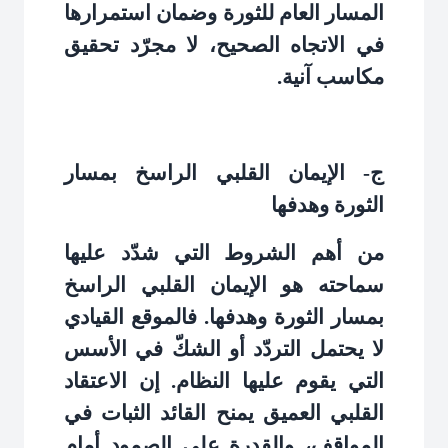
المسار العام للثورة وضمان استمرارها
في الاتجاه الصحيح، لا مجرّد تحقيق
مكاسب آنية
.
ج- الإيمان القلبي الراسخ بمسار
الثورة وهدفها
من أهم الشروط التي شدّد عليها
سماحته هو الإيمان القلبي الراسخ
بمسار الثورة وهدفها. فالموقع القيادي
لا يحتمل التردّد أو الشكّ في الأسس
التي يقوم عليها النظام. إن الاعتقاد
القلبي العميق يمنح القائد الثبات في
المواقف، والقدرة على الصمود أمام