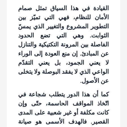
القيادة في هذا السياق تمثل صمام
الأمان للنظام، فهي التي تميّز بين
التطوير المشروع والتغيير الذي يمسّ
الثوابت. وهي التي تضع الحدود
الفاصلة بين المرونة التكتيكية والتنازل
عن المبادئ. إن منع العودة إلى الوراء
لا يعني الجمود، بل يعني التقدّم
الواعي الذي لا يفقد البوصلة ولا يتخلى
عن الأصول
.
كما أن هذا الدور يتطلب شجاعة في
اتّخاذ المواقف الحاسمة، حتّى وإن
كانت مكلفة أو غير شعبية على المدى
القصير. فالهدف الأسمى هو صيانة