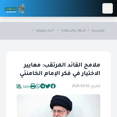
Skip to main conten
الرئيسية
/
الجهاد والشهادة
/
أخبار متفرقة
/
ملامح القائد المرتقب: معايير
الاختيار في فكر الإمام الخامنئي
التاريخ: 02-03-2026
1490