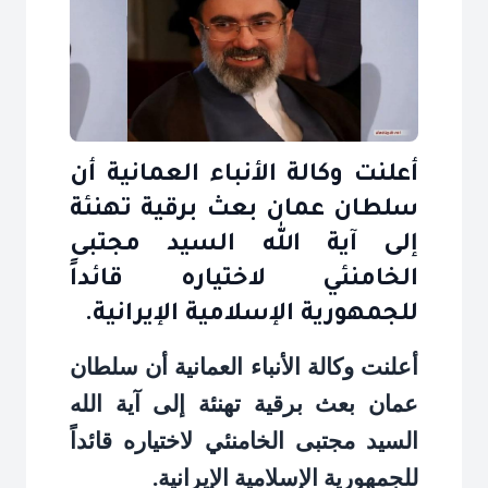
أعلنت وكالة الأنباء العمانية أن
سلطان عمان بعث برقية تهنئة
إلى آية الله السيد مجتبى
الخامنئي لاختياره قائداً
للجمهورية الإسلامية الإيرانية.
أعلنت وكالة الأنباء العمانية أن سلطان
عمان بعث برقية تهنئة إلى آية الله
السيد مجتبى الخامنئي لاختياره قائداً
للجمهورية الإسلامية الإيرانية
.