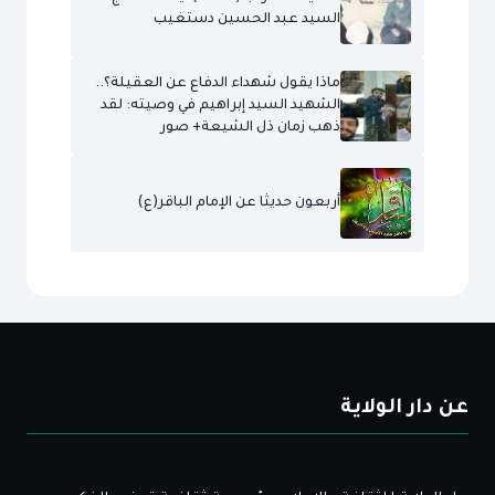
السيد عبد الحسين دستغيب
ماذا يقول شهداء الدفاع عن العقيلة؟..
الشهيد السيد إبراهيم في وصيته: لقد
ذهب زمان ذل الشيعة+ صور
أربعون حديثا عن الإمام الباقر(ع)
عن دار الولاية