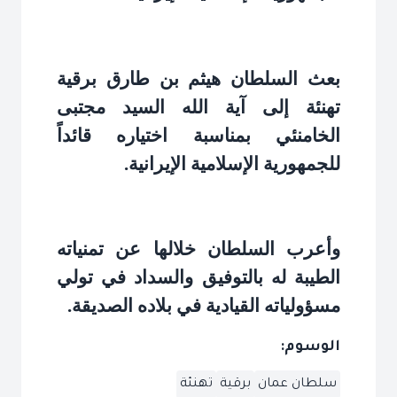
بعث السلطان هيثم بن طارق برقية
تهنئة إلى آية الله السيد مجتبى
الخامنئي بمناسبة اختياره قائداً
للجمهورية الإسلامية الإيرانية
.
وأعرب السلطان خلالها عن تمنياته
الطيبة له بالتوفيق والسداد في تولي
مسؤولياته القيادية في بلاده الصديقة
.
الوسوم:
سلطان عمان
برقية
تهنئة