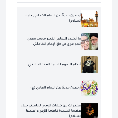
أربعون حديثاً عن الإمام الكاظم (عليه
السلام)
ما أنشده الشاعر الكبير محمد مهدي
الجواهري في حق الإمام الخامنئي
أحكام الصوم للسيد القائد الخامنئي
أربعون حديثا عن الإمام الهادي (ع)
مختارات من كلمات الإمام الخامنئي حول
عظمة السيدة فاطمة الزهراء(عليها
السلام)