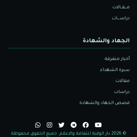
مـــقــالات
دراســــات
الجهاد والشهادة
أخبار متفرقة
سيرة الشهداء
مقالات
دراسات
قصص الجهاد والشهادة
© 2026 دار الولاية للثقافة والاعلام. جميع الحقوق محفوظة