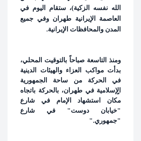
الله نفسه الزكية)، ستقام اليوم في
العاصمة الإيرانية طهران وفي جميع
المدن والمحافظات الإيرانية
.
ومنذ التاسعة صباحاً بالتوقيت المحلي،
بدأت مواكب العزاء والهيئات الدينية
في الحركة من ساحة الجمهورية
الٍإسلامية في طهران، بالحركة باتجاه
مكان استشهاد الإمام في شارع
"خيابان دوست" في شارع
"جمهوري
".