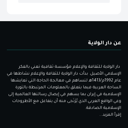
عن دار الولاية
دار الولاية للثقافة والإعلام مؤسسة ثقافية تعني بالفكر
الإسلامي الأصيل. بدأت دار الولاية للثقافة والإعلام نشاطها في
عام 1992م/1413هـ لتساهم في معالجة الحاجة التي تعايشها
الساحة العربية فيما يتعلق بالمعلومات المرتبطة بالثورة
الإسلامية في إيران بما يسهم في إيصال رسالتها العالمية إلى
وعي الواقع العربي الذي يُرْتَجى منه أن يتفاعل مع الأطروحات
الإسلامية الصادقة.
إقرأ المزيد...