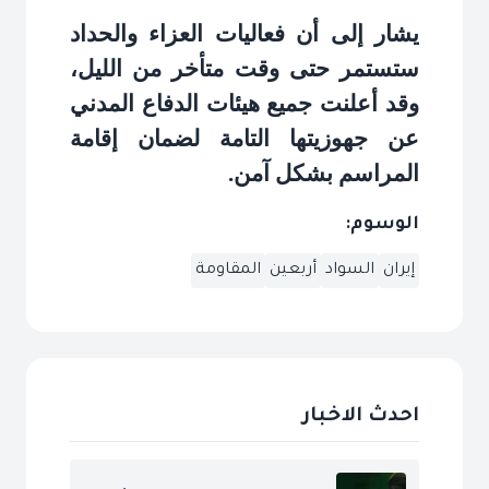
يشار إلى أن فعاليات العزاء والحداد
ستستمر حتى وقت متأخر من الليل،
وقد أعلنت جميع هيئات الدفاع المدني
عن جهوزيتها التامة لضمان إقامة
المراسم بشكل آمن
.
الوسوم:
إيران
السواد
أربعين
المقاومة
احدث الاخبار