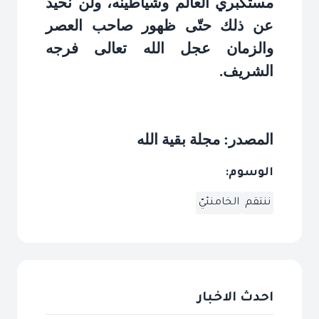
مستكبري العالم وشياطينه، ولن نحيد
عن ذلك حتّى ظهور صاحب العصر
والزمان عجل الله تعالى فرجه
الشريف
.
المصدر: مجلة بقية الله
الوسوم:
ننتقم
الخامنئيّ
احدث الاخبار