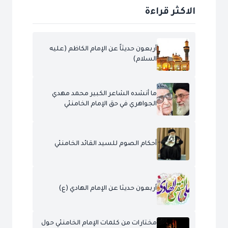
الاكثر قراءة
أربعون حديثاً عن الإمام الكاظم (عليه
السلام)
ما أنشده الشاعر الكبير محمد مهدي
الجواهري في حق الإمام الخامنئي
أحكام الصوم للسيد القائد الخامنئي
أربعون حديثا عن الإمام الهادي (ع)
مختارات من كلمات الإمام الخامنئي حول